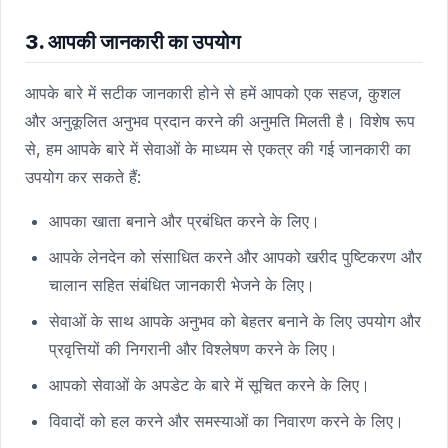
3. आपकी जानकारी का उपयोग
आपके बारे में सटीक जानकारी होने से हमें आपको एक सहज, कुशल
और अनुकूलित अनुभव प्रदान करने की अनुमति मिलती है। विशेष रूप
से, हम आपके बारे में सेवाओं के माध्यम से एकत्र की गई जानकारी का
उपयोग कर सकते हैं:
आपका खाता बनाने और प्रबंधित करने के लिए।
आपके लेनदेन को संसाधित करने और आपको खरीद पुष्टिकरण और
चालान सहित संबंधित जानकारी भेजने के लिए।
सेवाओं के साथ आपके अनुभव को बेहतर बनाने के लिए उपयोग और
प्रवृत्तियों की निगरानी और विश्लेषण करने के लिए।
आपको सेवाओं के अपडेट के बारे में सूचित करने के लिए।
विवादों को हल करने और समस्याओं का निवारण करने के लिए।