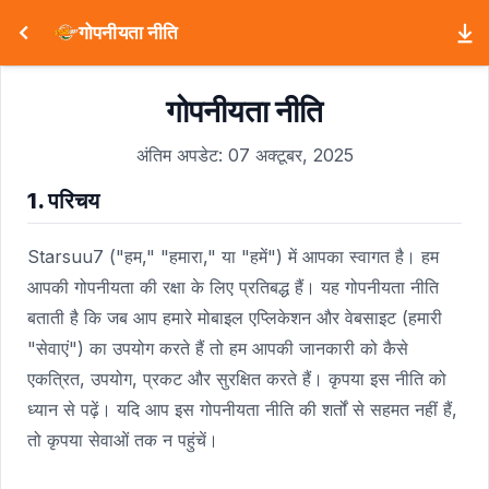
गोपनीयता नीति
गोपनीयता नीति
अंतिम अपडेट: 07 अक्टूबर, 2025
1. परिचय
Starsuu7 ("हम," "हमारा," या "हमें") में आपका स्वागत है। हम
आपकी गोपनीयता की रक्षा के लिए प्रतिबद्ध हैं। यह गोपनीयता नीति
बताती है कि जब आप हमारे मोबाइल एप्लिकेशन और वेबसाइट (हमारी
"सेवाएं") का उपयोग करते हैं तो हम आपकी जानकारी को कैसे
एकत्रित, उपयोग, प्रकट और सुरक्षित करते हैं। कृपया इस नीति को
ध्यान से पढ़ें। यदि आप इस गोपनीयता नीति की शर्तों से सहमत नहीं हैं,
तो कृपया सेवाओं तक न पहुंचें।