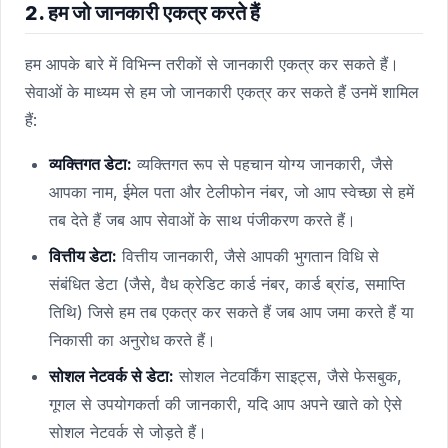
2. हम जो जानकारी एकत्र करते हैं
हम आपके बारे में विभिन्न तरीकों से जानकारी एकत्र कर सकते हैं।
सेवाओं के माध्यम से हम जो जानकारी एकत्र कर सकते हैं उनमें शामिल
हैं:
व्यक्तिगत डेटा:
व्यक्तिगत रूप से पहचान योग्य जानकारी, जैसे
आपका नाम, ईमेल पता और टेलीफोन नंबर, जो आप स्वेच्छा से हमें
तब देते हैं जब आप सेवाओं के साथ पंजीकरण करते हैं।
वित्तीय डेटा:
वित्तीय जानकारी, जैसे आपकी भुगतान विधि से
संबंधित डेटा (जैसे, वैध क्रेडिट कार्ड नंबर, कार्ड ब्रांड, समाप्ति
तिथि) जिसे हम तब एकत्र कर सकते हैं जब आप जमा करते हैं या
निकासी का अनुरोध करते हैं।
सोशल नेटवर्क से डेटा:
सोशल नेटवर्किंग साइट्स, जैसे फेसबुक,
गूगल से उपयोगकर्ता की जानकारी, यदि आप अपने खाते को ऐसे
सोशल नेटवर्क से जोड़ते हैं।