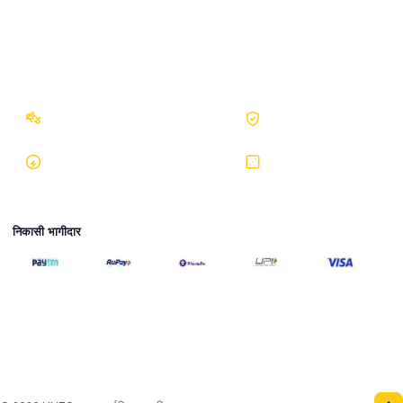
जिम्मेदार गेमING
अखंडता और सुरक्षा
नो बॉट गारंटी
ISO प्रमाणित
तुरंत निकासी
RNG प्रमाणित
निकासी भागीदार
अस्वीकरण:
सेवाएं असम, अरुणाचल प्रदेश, आंध्र प्रदेश, तेलंगाना, ओडिशा और नागालैंड में
उप
हैं।
18+
आयु के खिलाड़ियों के लिए। कृपया जिम्मेदारी से खेलें।