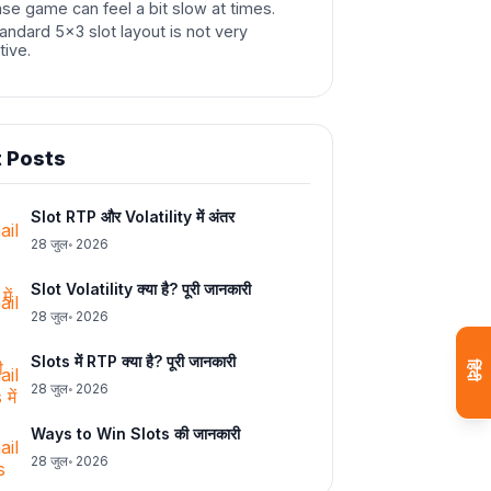
ase game can feel a bit slow at times.
tandard 5x3 slot layout is not very
tive.
 Posts
Slot RTP और Volatility में अंतर
28 जुल॰ 2026
Slot Volatility क्या है? पूरी जानकारी
28 जुल॰ 2026
Slots में RTP क्या है? पूरी जानकारी
हिंदी
28 जुल॰ 2026
Ways to Win Slots की जानकारी
28 जुल॰ 2026