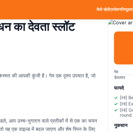
कैसे खेलें
प्रमोशन
रिव्यू
हमार
धन का देवता स्लॉट
गेम
 किस्मत की आपकी कुंजी है। गेम एक दृश्य उपचार है, जो
डेवलपर
फायदे
[HI] B
[HI] E
[HI] G
round.
े पहले, आप उच्च-भुगतान वाले प्रतीकों में से एक का चयन
नुकसान
 तो यह एक वाइल्ड में बदल जाएगा और शेष स्पिन के लिए