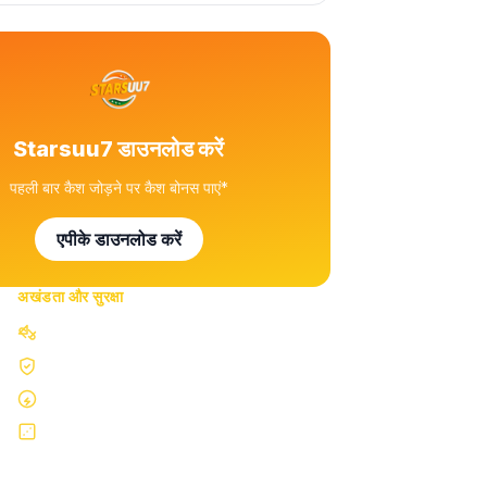
Starsuu7 डाउनलोड करें
पहली बार कैश जोड़ने पर कैश बोनस पाएं*
एपीके डाउनलोड करें
अखंडता और सुरक्षा
नो बॉट गारंटी
ISO प्रमाणित
तुरंत निकासी
RNG प्रमाणित