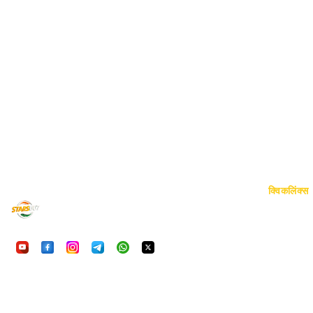
क्विकलिंक्स
UU7Game
निष्पक्ष, सुरक्षित और रोमांचक ऑनलाइन
होम
गेमिंग का अनुभव करें। आपका मनोरंजन हमारी प्राथमिकता है।
गेम्स
FAQ
हमारे बारे में