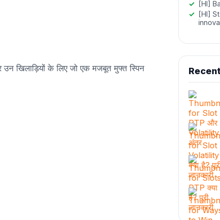
[HI] B
[HI] S
innova
न खिलाड़ियों के लिए जो एक मजबूत मुफ्त स्पिन
Recent