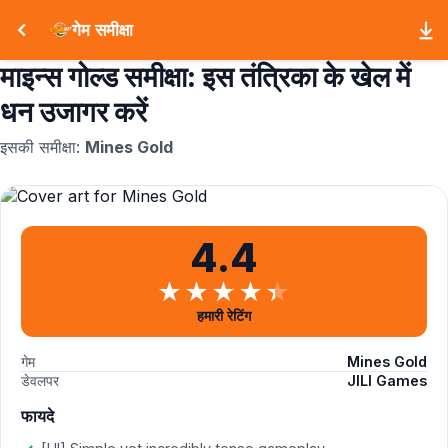
गेम समीक्षा
माइन्स गोल्ड समीक्षा: इस तंत्रिका के खेल में
धन उजागर करें
इसकी समीक्षा:
Mines Gold
4.4
हमारी रेटिंग
गेम
Mines Gold
डेवलपर
JILI Games
फायदे