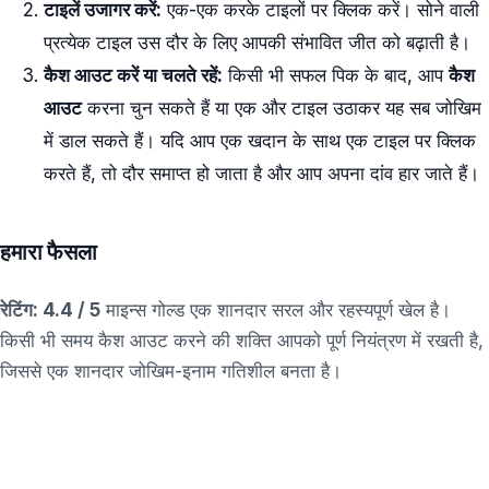
टाइलें उजागर करें:
एक-एक करके टाइलों पर क्लिक करें। सोने वाली
प्रत्येक टाइल उस दौर के लिए आपकी संभावित जीत को बढ़ाती है।
कैश आउट करें या चलते रहें:
किसी भी सफल पिक के बाद, आप
कैश
आउट
करना चुन सकते हैं या एक और टाइल उठाकर यह सब जोखिम
में डाल सकते हैं। यदि आप एक खदान के साथ एक टाइल पर क्लिक
करते हैं, तो दौर समाप्त हो जाता है और आप अपना दांव हार जाते हैं।
हमारा फैसला
रेटिंग: 4.4 / 5
माइन्स गोल्ड एक शानदार सरल और रहस्यपूर्ण खेल है।
किसी भी समय कैश आउट करने की शक्ति आपको पूर्ण नियंत्रण में रखती है,
जिससे एक शानदार जोखिम-इनाम गतिशील बनता है।