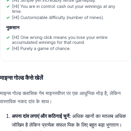
[HI] Simple yet incredibly tense gameplay.
[HI] You are in control: cash out your winnings at any
time.
[HI] Customizable difficulty (number of mines).
नुकसान
[HI] One wrong click means you lose your entire
accumulated winnings for that round.
[HI] Purely a game of chance.
माइन्स गोल्ड कैसे खेलें
माइन्स गोल्ड क्लासिक गेम माइनस्वीपर पर एक आधुनिक मोड़ है, लेकिन
वास्तविक नकद दांव के साथ।
अपना दांव लगाएं और कठिनाई चुनें:
अधिक खानों का मतलब अधिक
जोखिम है लेकिन प्रत्येक सफल पिक के लिए बहुत बड़ा भुगतान।