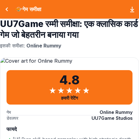
गेम समीक्षा
UU7Game रम्मी समीक्षा: एक क्लासिक कार्ड
गेम जो बेहतरीन बनाया गया
इसकी समीक्षा:
Online Rummy
4.8
हमारी रेटिंग
गेम
Online Rummy
डेवलपर
UU7Game Studios
फायदे