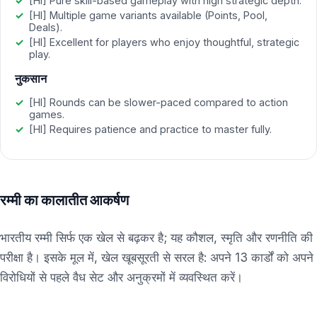
[HI] Pure skill-based gameplay with high strategic depth.
[HI] Multiple game variants available (Points, Pool,
Deals).
[HI] Excellent for players who enjoy thoughtful, strategic
play.
नुकसान
[HI] Rounds can be slower-paced compared to action
games.
[HI] Requires patience and practice to master fully.
रम्मी का कालातीत आकर्षण
भारतीय रम्मी सिर्फ एक खेल से बढ़कर है; यह कौशल, स्मृति और रणनीति की
परीक्षा है। इसके मूल में, खेल खूबसूरती से सरल है: अपने 13 कार्डों को अपने
विरोधियों से पहले वैध सेट और अनुक्रमों में व्यवस्थित करें।