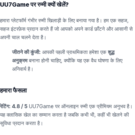
UU7Game पर रम्मी क्यों खेलें?
हमारा प्लेटफॉर्म गंभीर रम्मी खिलाड़ी के लिए बनाया गया है। हम एक सहज,
सहज इंटरफ़ेस प्रदान करते हैं जो आपको अपने कार्ड छाँटने और आसानी से
अपनी चाल चलने देता है।
जीतने की कुंजी:
आपकी पहली प्राथमिकता हमेशा एक
शुद्ध
अनुक्रम
बनाना होनी चाहिए, क्योंकि यह एक वैध घोषणा के लिए
अनिवार्य है।
हमारा फैसला
रेटिंग: 4.8 / 5
UU7Game पर ऑनलाइन रम्मी एक प्रीमियम अनुभव है।
यह क्लासिक खेल का सम्मान करता है जबकि कभी भी, कहीं भी खेलने की
सुविधा प्रदान करता है।