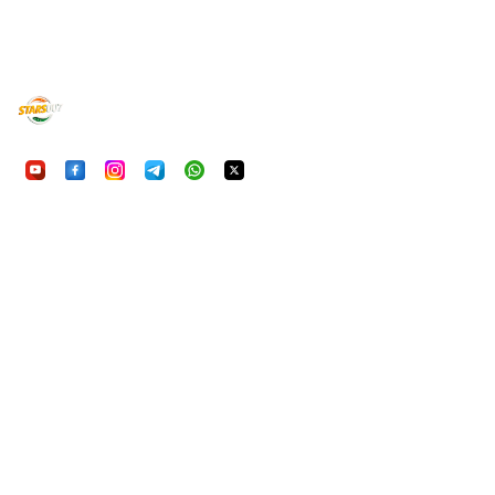
UU7Game
निष्पक्ष, सुरक्षित और रोमांचक ऑनलाइन गेमिंग का अनुभव करें। आ
हमारी प्राथमिकता है।
क्विकलिंक्स
होम
गेम्स
FAQ
हमारे बारे में
कानूनी