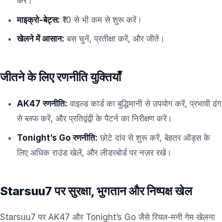
करें।
माइक्रो-बेट्स:
₹10 से भी कम से शुरू करें।
खेलने में आसान:
बस चुनें, प्रतीक्षा करें, और जीतें।
जीतने के लिए रणनीति युक्तियाँ
AK47 रणनीति:
वाइल्ड कार्ड का बुद्धिमानी से उपयोग करें, प्रभावी ढंग
से ब्लफ करें, और प्रतिद्वंद्वी के पैटर्न का निरीक्षण करें।
Tonight’s Go रणनीति:
छोटे दांव से शुरू करें, बेहतर ऑड्स के
लिए अधिक राउंड खेलें, और लीडरबोर्ड पर नज़र रखें।
Starsuu7 पर सुरक्षा, भुगतान और निष्पक्ष खेल
Starsuu7 पर AK47 और Tonight’s Go जैसे रियल-मनी गेम खेलना