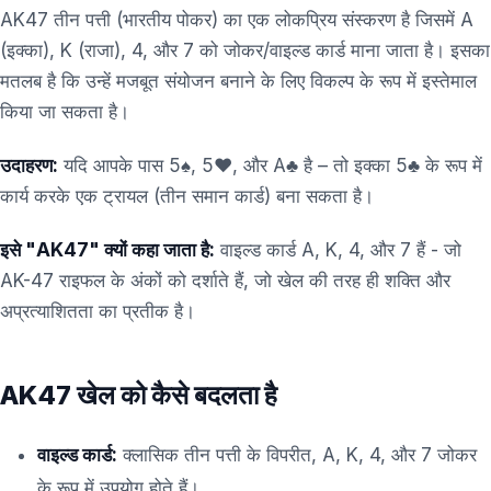
AK47 तीन पत्ती (भारतीय पोकर) का एक लोकप्रिय संस्करण है जिसमें A
(इक्का), K (राजा), 4, और 7 को जोकर/वाइल्ड कार्ड माना जाता है। इसका
मतलब है कि उन्हें मजबूत संयोजन बनाने के लिए विकल्प के रूप में इस्तेमाल
किया जा सकता है।
उदाहरण:
यदि आपके पास 5♠, 5♥, और A♣ है – तो इक्का 5♣ के रूप में
कार्य करके एक ट्रायल (तीन समान कार्ड) बना सकता है।
इसे "AK47" क्यों कहा जाता है:
वाइल्ड कार्ड A, K, 4, और 7 हैं - जो
AK-47 राइफल के अंकों को दर्शाते हैं, जो खेल की तरह ही शक्ति और
अप्रत्याशितता का प्रतीक है।
AK47 खेल को कैसे बदलता है
वाइल्ड कार्ड:
क्लासिक तीन पत्ती के विपरीत, A, K, 4, और 7 जोकर
के रूप में उपयोग होते हैं।