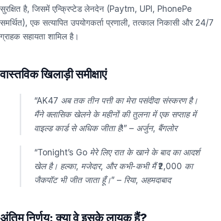
सुरक्षित है, जिसमें एन्क्रिप्टेड लेनदेन (Paytm, UPI, PhonePe
समर्थित), एक सत्यापित उपयोगकर्ता प्रणाली, तत्काल निकासी और 24/7
ग्राहक सहायता शामिल है।
वास्तविक खिलाड़ी समीक्षाएं
“AK47 अब तक तीन पत्ती का मेरा पसंदीदा संस्करण है।
मैंने क्लासिक खेलने के महीनों की तुलना में एक सप्ताह में
वाइल्ड कार्ड से अधिक जीता है!” – अर्जुन, बैंगलोर
“Tonight’s Go मेरे लिए रात के खाने के बाद का आदर्श
खेल है। हल्का, मजेदार, और कभी-कभी मैं ₹2,000 का
जैकपॉट भी जीत जाता हूँ।” – रिया, अहमदाबाद
अंतिम निर्णय: क्या वे इसके लायक हैं?