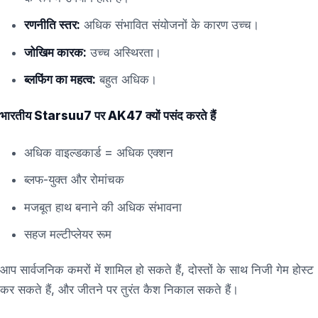
रणनीति स्तर:
अधिक संभावित संयोजनों के कारण उच्च।
जोखिम कारक:
उच्च अस्थिरता।
ब्लफिंग का महत्व:
बहुत अधिक।
भारतीय Starsuu7 पर AK47 क्यों पसंद करते हैं
अधिक वाइल्डकार्ड = अधिक एक्शन
ब्लफ-युक्त और रोमांचक
मजबूत हाथ बनाने की अधिक संभावना
सहज मल्टीप्लेयर रूम
आप सार्वजनिक कमरों में शामिल हो सकते हैं, दोस्तों के साथ निजी गेम होस्ट
कर सकते हैं, और जीतने पर तुरंत कैश निकाल सकते हैं।