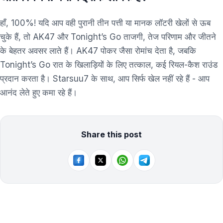
हाँ, 100%! यदि आप वही पुरानी तीन पत्ती या मानक लॉटरी खेलों से ऊब
चुके हैं, तो AK47 और Tonight’s Go ताजगी, तेज परिणाम और जीतने
के बेहतर अवसर लाते हैं। AK47 पोकर जैसा रोमांच देता है, जबकि
Tonight’s Go रात के खिलाड़ियों के लिए तत्काल, कई रियल-कैश राउंड
प्रदान करता है। Starsuu7 के साथ, आप सिर्फ खेल नहीं रहे हैं - आप
आनंद लेते हुए कमा रहे हैं।
Share this post