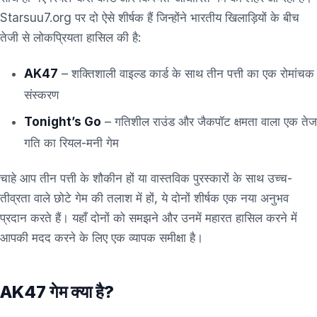
Starsuu7.org पर दो ऐसे शीर्षक हैं जिन्होंने भारतीय खिलाड़ियों के बीच
तेजी से लोकप्रियता हासिल की है:
AK47
– शक्तिशाली वाइल्ड कार्ड के साथ तीन पत्ती का एक रोमांचक
संस्करण
Tonight’s Go
– गतिशील राउंड और जैकपॉट क्षमता वाला एक तेज
गति का रियल-मनी गेम
चाहे आप तीन पत्ती के शौकीन हों या वास्तविक पुरस्कारों के साथ उच्च-
तीव्रता वाले छोटे गेम की तलाश में हों, ये दोनों शीर्षक एक नया अनुभव
प्रदान करते हैं। यहाँ दोनों को समझने और उनमें महारत हासिल करने में
आपकी मदद करने के लिए एक व्यापक समीक्षा है।
AK47 गेम क्या है?