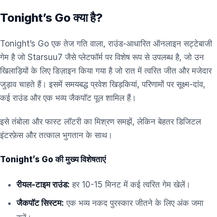
Tonight’s Go क्या है?
Tonight’s Go एक तेज गति वाला, राउंड-आधारित ऑनलाइन सट्टेबाजी
गेम है जो Starsuu7 जैसे प्लेटफॉर्म पर विशेष रूप से उपलब्ध है, जो उन
खिलाड़ियों के लिए डिज़ाइन किया गया है जो रात में त्वरित जीत और मजेदार
जुड़ाव चाहते हैं। इसमें समयबद्ध प्रवेश खिड़कियां, परिणामों पर सूक्ष्म-दांव,
कई राउंड और एक भव्य जैकपॉट पूल शामिल हैं।
इसे तंबोला और फास्ट लॉटरी का मिश्रण समझें, लेकिन बेहतर डिजिटल
इंटरफ़ेस और तत्काल भुगतान के साथ।
Tonight’s Go की मुख्य विशेषताएं
रीयल-टाइम राउंड:
हर 10-15 मिनट में कई त्वरित गेम खेलें।
जैकपॉट सिस्टम:
एक भव्य नकद पुरस्कार जीतने के लिए अंक जमा