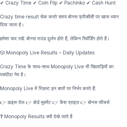
✔ Crazy Time ✔ Coin Flip ✔ Pachinko ✔ Cash Hunt
Crazy time result चेक करते समय बोनस फ्रीक्वेंसी पर खास ध्यान
दिया जाता है।
हमेशा याद रखें: बोनस राउंड दुर्लभ होते हैं, लेकिन रिवॉर्डिंग होते हैं।
🎲 Monopoly Live Results – Daily Updates
Crazy Time के साथ-साथ Monopoly Live भी खिलाड़ियों का
पसंदीदा गेम है।
Monopoly Live में रिज़ल्ट इन बातों पर निर्भर करते हैं:
👉 डाइस रोल 👉 बोर्ड मूवमेंट 👉 कैश प्राइज़ 👉 बोनस फीचर्स
❓ Monopoly Results क्यों देखे जाते हैं