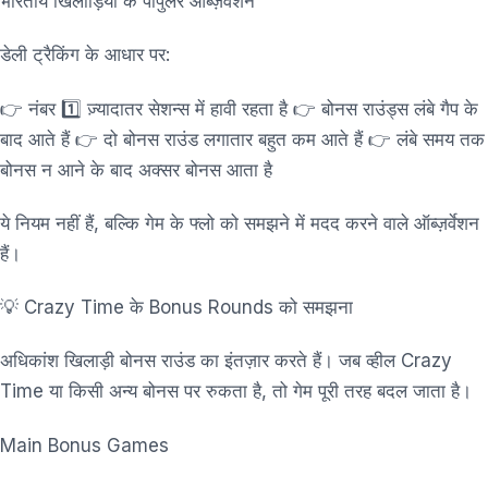
भारतीय खिलाड़ियों के पॉपुलर ऑब्ज़र्वेशन
डेली ट्रैकिंग के आधार पर:
👉 नंबर 1️⃣ ज़्यादातर सेशन्स में हावी रहता है 👉 बोनस राउंड्स लंबे गैप के
बाद आते हैं 👉 दो बोनस राउंड लगातार बहुत कम आते हैं 👉 लंबे समय तक
बोनस न आने के बाद अक्सर बोनस आता है
ये नियम नहीं हैं, बल्कि गेम के फ्लो को समझने में मदद करने वाले ऑब्ज़र्वेशन
हैं।
💡 Crazy Time के Bonus Rounds को समझना
अधिकांश खिलाड़ी बोनस राउंड का इंतज़ार करते हैं। जब व्हील Crazy
Time या किसी अन्य बोनस पर रुकता है, तो गेम पूरी तरह बदल जाता है।
Main Bonus Games