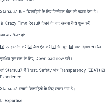
Starsuu7 18+ खिलाड़ियों के लिए जिम्मेदार खेल को बढ़ावा देता है।
📱 Crazy Time Result देखने के बाद खेलना कैसे शुरू करें
जब आप तैयार हों:
1️⃣ ऐप इंस्टॉल करें 2️⃣ कैश ऐड करें 3️⃣ गेम चुनें 4️⃣ शांत दिमाग़ से खेलें
सुरक्षित शुरुआत के लिए, Download now करें।
💯 Starsuu7 में Trust, Safety और Transparency (EEAT) ☑
Experience
Starsuu7 असली खिलाड़ियों के लिए बनाया गया है।
☑ Expertise