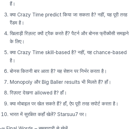
हैं।
क्या Crazy Time predict किया जा सकता है? नहीं, यह पूरी तरह
रैंडम है।
खिलाड़ी रिज़ल्ट क्यों ट्रैक करते हैं? पैटर्न और बोनस फ्रीक्वेंसी समझने
के लिए।
क्या Crazy Time skill-based है? नहीं, यह chance-based
है।
बोनस कितनी बार आता है? यह सेशन पर निर्भर करता है।
Monopoly और Big Baller results भी मिलते हैं? हाँ।
रिज़ल्ट देखना allowed है? हाँ।
क्या मोबाइल पर खेल सकते हैं? हाँ, ऐप पूरी तरह सपोर्ट करता है।
भारत में सुरक्षित कहाँ खेलें? Starsuu7 पर।
📣 Final Words – समझदारी से खेलें