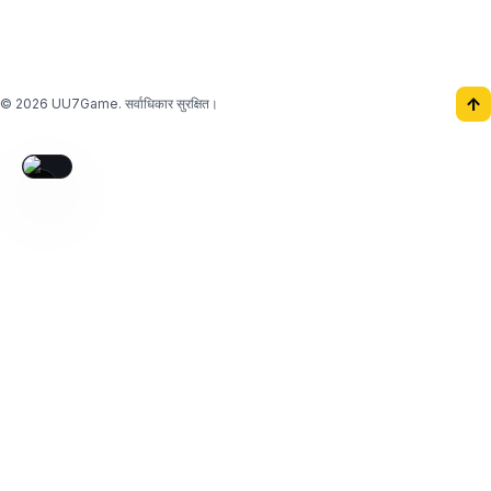
अस्वीकरण:
सेवाएं असम, अरुणाचल प्रदेश, आंध्र प्रदेश, तेलंगाना, ओडिशा और नागालैंड में
उप
हैं।
18+
आयु के खिलाड़ियों के लिए। कृपया जिम्मेदारी से खेलें।
↑
© 2026 UU7Game. सर्वाधिकार सुरक्षित।