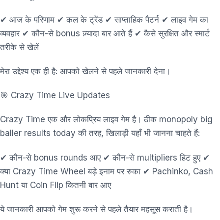
✔ आज के परिणाम ✔ कल के ट्रेंड ✔ साप्ताहिक पैटर्न ✔ लाइव गेम का
व्यवहार ✔ कौन-से bonus ज़्यादा बार आते हैं ✔ कैसे सुरक्षित और स्मार्ट
तरीके से खेलें
मेरा उद्देश्य एक ही है: आपको खेलने से पहले जानकारी देना।
🎯 Crazy Time Live Updates
Crazy Time एक और लोकप्रिय लाइव गेम है। ठीक monopoly big
baller results today की तरह, खिलाड़ी यहाँ भी जानना चाहते हैं:
✔ कौन-से bonus rounds आए ✔ कौन-से multipliers हिट हुए ✔
क्या Crazy Time Wheel बड़े इनाम पर रुका ✔ Pachinko, Cash
Hunt या Coin Flip कितनी बार आए
ये जानकारी आपको गेम शुरू करने से पहले तैयार महसूस कराती है।