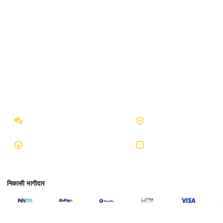
कानूनी
गोपनीयता नीति
सेवा की शर्तें
जिम्मेदार गेमING
अखंडता और सुरक्षा
नो बॉट गारंटी
ISO प्रमाणित
तुरंत निकासी
RNG प्रमाणित
निकासी भागीदार