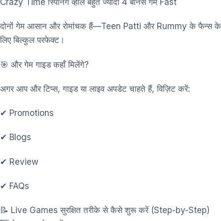
Crazy Time स्पिनिंग व्हील बहुत ज्यादा 4 बोनस गेम Fast
दोनों गेम आसान और रोमांचक हैं—Teen Patti और Rummy के फैन्स के
लिए बिल्कुल परफेक्ट।
🎯 और गेम गाइड कहाँ मिलेंगे?
अगर आप और टिप्स, गाइड या लाइव अपडेट चाहते हैं, विज़िट करें:
✔ Promotions
✔ Blogs
✔ Review
✔ FAQs
📝 Live Games सुरक्षित तरीके से कैसे शुरू करें (Step-by-Step)