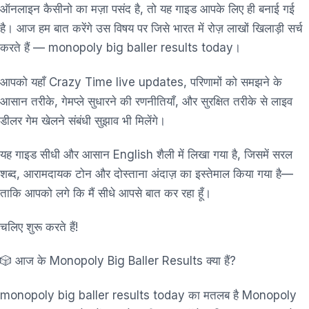
ऑनलाइन कैसीनो का मज़ा पसंद है, तो यह गाइड आपके लिए ही बनाई गई
है। आज हम बात करेंगे उस विषय पर जिसे भारत में रोज़ लाखों खिलाड़ी सर्च
करते हैं — monopoly big baller results today।
आपको यहाँ Crazy Time live updates, परिणामों को समझने के
आसान तरीके, गेमप्ले सुधारने की रणनीतियाँ, और सुरक्षित तरीके से लाइव
डीलर गेम खेलने संबंधी सुझाव भी मिलेंगे।
यह गाइड सीधी और आसान English शैली में लिखा गया है, जिसमें सरल
शब्द, आरामदायक टोन और दोस्ताना अंदाज़ का इस्तेमाल किया गया है—
ताकि आपको लगे कि मैं सीधे आपसे बात कर रहा हूँ।
चलिए शुरू करते हैं!
🎲 आज के Monopoly Big Baller Results क्या हैं?
monopoly big baller results today का मतलब है Monopoly