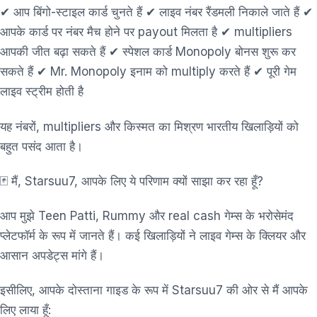
✔ आप बिंगो-स्टाइल कार्ड चुनते हैं ✔ लाइव नंबर रैंडमली निकाले जाते हैं ✔
आपके कार्ड पर नंबर मैच होने पर payout मिलता है ✔ multipliers
आपकी जीत बढ़ा सकते हैं ✔ स्पेशल कार्ड Monopoly बोनस शुरू कर
सकते हैं ✔ Mr. Monopoly इनाम को multiply करते हैं ✔ पूरी गेम
लाइव स्ट्रीम होती है
यह नंबरों, multipliers और किस्मत का मिश्रण भारतीय खिलाड़ियों को
बहुत पसंद आता है।
🃏 मैं, Starsuu7, आपके लिए ये परिणाम क्यों साझा कर रहा हूँ?
आप मुझे Teen Patti, Rummy और real cash गेम्स के भरोसेमंद
प्लेटफॉर्म के रूप में जानते हैं। कई खिलाड़ियों ने लाइव गेम्स के क्लियर और
आसान अपडेट्स मांगे हैं।
इसीलिए, आपके दोस्ताना गाइड के रूप में Starsuu7 की ओर से मैं आपके
लिए लाया हूँ: