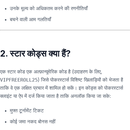
उनके मूल्य को अधिकतम करने की रणनीतियाँ
बचने वाली आम गलतियाँ
2. स्टार कोड्स क्या हैं?
एक स्टार कोड एक अल्फ़ान्यूमेरिक कोड है (उदाहरण के लिए,
VIPFREEROLL25
) जिसे पोकरस्टार्स विशिष्ट खिलाड़ियों को भेजता है
ताकि वे एक लक्षित प्रचार में शामिल हो सकें। इन कोड्स को पोकरस्टार्स
क्लाइंट या ऐप में दर्ज किया जाता है ताकि अनलॉक किया जा सके:
मुफ्त टूर्नामेंट टिकट
कोई जमा नकद बोनस नहीं