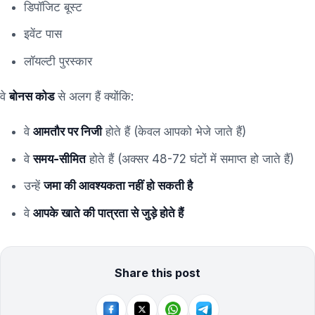
डिपॉजिट बूस्ट
इवेंट पास
लॉयल्टी पुरस्कार
वे
बोनस कोड
से अलग हैं क्योंकि:
वे
आमतौर पर निजी
होते हैं (केवल आपको भेजे जाते हैं)
वे
समय-सीमित
होते हैं (अक्सर 48-72 घंटों में समाप्त हो जाते हैं)
उन्हें
जमा की आवश्यकता नहीं हो सकती है
वे
आपके खाते की पात्रता से जुड़े होते हैं
Share this post