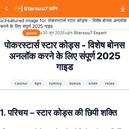
| Starsuu7 ब्लॉग
30 जून 2026
द्वारा
Starsuu7 Expert
•
•
guide
पोकरस्टार्स स्टार कोड्स - विशेष बोनस
अनलॉक करने के लिए संपूर्ण 2025
गाइड
casino
tips
rummy
bonus
slots
rules
1. परिचय – स्टार कोड्स की छिपी शक्ति