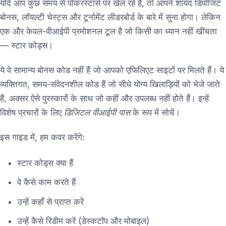
यदि आप कुछ समय से पोकरस्टार्स पर खेल रहे हैं, तो आपने शायद डिपॉजिट
बोनस, लॉयल्टी चेस्ट्स और टूर्नामेंट लीडरबोर्ड के बारे में सुना होगा। लेकिन
एक और केवल-वीआईपी प्रमोशनल टूल है जो किसी का ध्यान नहीं खींचता
— स्टार कोड्स।
ये वे सामान्य बोनस कोड नहीं हैं जो आपको एफिलिएट साइटों पर मिलते हैं। ये
व्यक्तिगत, समय-संवेदनशील कोड हैं जो सीधे योग्य खिलाड़ियों को भेजे जाते
हैं, अक्सर ऐसे पुरस्कारों के साथ जो कहीं और उपलब्ध नहीं होते हैं। इन्हें
विशेष प्रचारों के लिए
डिजिटल वीआईपी पास
के रूप में सोचें।
इस गाइड में, हम कवर करेंगे:
स्टार कोड्स क्या हैं
वे कैसे काम करते हैं
उन्हें कहाँ से प्राप्त करें
उन्हें कैसे रिडीम करें (डेस्कटॉप और मोबाइल)