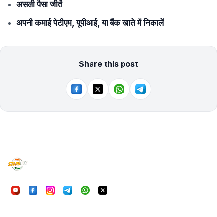
असली पैसा जीतें
अपनी कमाई पेटीएम, यूपीआई, या बैंक खाते में निकालें
Share this post
UU7Game
निष्पक्ष, सुरक्षित और रोमांचक ऑनलाइन गेमिंग का अनुभव करें। आ
हमारी प्राथमिकता है।