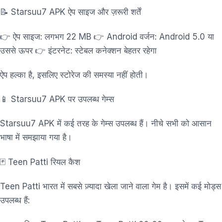
📝 Starsuu7 APK ऐप साइज और ज़रूरी शर्तें
👉 ऐप साइज: लगभग 22 MB 👉 Android वर्जन: Android 5.0 या
उससे ऊपर 👉 इंटरनेट: स्टेबल कनेक्शन बेहतर रहेगा
ऐप हल्का है, इसलिए स्टोरेज की समस्या नहीं होती।
📱 Starsuu7 APK पर उपलब्ध गेम्स
Starsuu7 APK में कई तरह के गेम्स उपलब्ध हैं। नीचे सभी को आसान
भाषा में समझाया गया है।
🃏 Teen Patti रियल कैश
Teen Patti भारत में सबसे ज़्यादा खेला जाने वाला गेम है। इसमें कई मोड्स
उपलब्ध हैं: