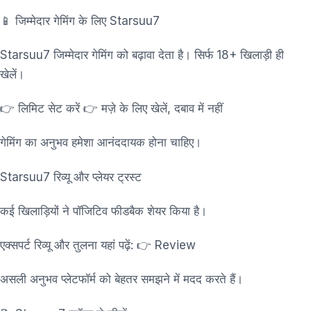
📱 जिम्मेदार गेमिंग के लिए Starsuu7
Starsuu7 जिम्मेदार गेमिंग को बढ़ावा देता है। सिर्फ 18+ खिलाड़ी ही
खेलें।
👉 लिमिट सेट करें 👉 मज़े के लिए खेलें, दबाव में नहीं
गेमिंग का अनुभव हमेशा आनंददायक होना चाहिए।
Starsuu7 रिव्यू और प्लेयर ट्रस्ट
कई खिलाड़ियों ने पॉजिटिव फीडबैक शेयर किया है।
एक्सपर्ट रिव्यू और तुलना यहां पढ़ें: 👉 Review
असली अनुभव प्लेटफॉर्म को बेहतर समझने में मदद करते हैं।