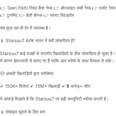
👉 Teen Patti रियल कैश गेम्स 👉 ऑनलाइन रम्मी गेम्स 👉 स्लॉट गेम्स
👉 टूर्नामेंट 👉 डेली बोनस 👉 फास्ट विदड्रॉल
सब कुछ एक ही ऐप में उपलब्ध है।
📱 Starsuu7 APK भारत में क्यों लोकप्रिय है?
Starsuu7 कई वजहों से भारतीय खिलाड़ियों के बीच लोकप्रिय हो चुका है।
ये कारण ईमानदारी से बताए गए हैं ताकि आप भरोसे के साथ फैसला ले सकें।
🤠 असली खिलाड़ियों द्वारा भरोसेमंद
✔ 150K+ विजेता ✔ 75M+ खिलाड़ी ✔ ₹5 करोड़+ जीत
ये आंकड़े दिखाते हैं कि Starsuu7 पर बड़ी कम्युनिटी भरोसा करती है।
📱 मोबाइल यूज़र्स के लिए बना