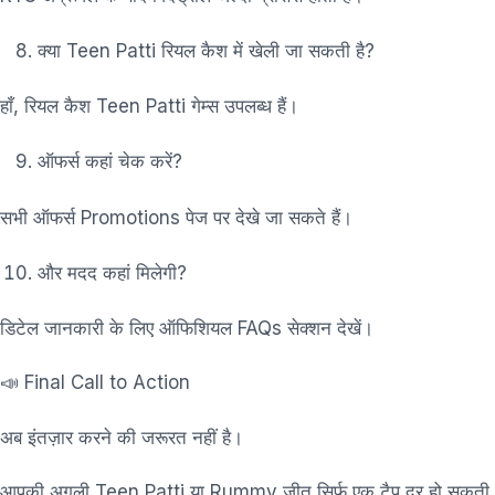
क्या Teen Patti रियल कैश में खेली जा सकती है?
हाँ, रियल कैश Teen Patti गेम्स उपलब्ध हैं।
ऑफर्स कहां चेक करें?
सभी ऑफर्स Promotions पेज पर देखे जा सकते हैं।
और मदद कहां मिलेगी?
डिटेल जानकारी के लिए ऑफिशियल FAQs सेक्शन देखें।
📣 Final Call to Action
अब इंतज़ार करने की जरूरत नहीं है।
आपकी अगली Teen Patti या Rummy जीत सिर्फ एक टैप दूर हो सकती