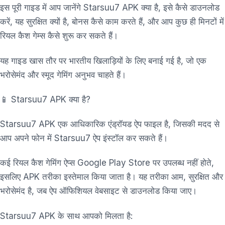
इस पूरी गाइड में आप जानेंगे Starsuu7 APK क्या है, इसे कैसे डाउनलोड
करें, यह सुरक्षित क्यों है, बोनस कैसे काम करते हैं, और आप कुछ ही मिनटों में
रियल कैश गेम्स कैसे शुरू कर सकते हैं।
यह गाइड खास तौर पर भारतीय खिलाड़ियों के लिए बनाई गई है, जो एक
भरोसेमंद और स्मूद गेमिंग अनुभव चाहते हैं।
📱 Starsuu7 APK क्या है?
Starsuu7 APK एक आधिकारिक एंड्रॉयड ऐप फाइल है, जिसकी मदद से
आप अपने फोन में Starsuu7 ऐप इंस्टॉल कर सकते हैं।
कई रियल कैश गेमिंग ऐप्स Google Play Store पर उपलब्ध नहीं होते,
इसलिए APK तरीका इस्तेमाल किया जाता है। यह तरीका आम, सुरक्षित और
भरोसेमंद है, जब ऐप ऑफिशियल वेबसाइट से डाउनलोड किया जाए।
Starsuu7 APK के साथ आपको मिलता है: