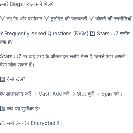
हमारे Blogs पर आपको मिलेंगे:
💡 नए गेम और प्रमोशन 💡 टूर्नामेंट की जानकारी 💡 जीतने की रणनीतियाँ
❓ Frequently Asked Questions (FAQs) 1️⃣ Starsuu7 स्लॉट
क्या है?
Starsuu7 पर कई तरह के ऑनलाइन स्लॉट गेम्स हैं जिनसे आप असली
पैसा जीत सकते हैं।
2️⃣ कैसे खेलें?
ऐप डाउनलोड करें → Cash Add करें → Slot चुनें → Spin करें।
3️⃣ क्या यह सुरक्षित है?
हाँ, सभी लेन-देन Encrypted हैं।