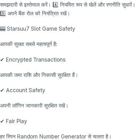
समझदारी से इस्तेमाल करें। 4️⃣ नियमित रूप से खेलें और रणनीति सुधारें।
5️⃣ अपने बैंक रोल को नियंत्रित रखें।
🎰 Starsuu7 Slot Game Safety
आपकी सुरक्षा सबसे महत्वपूर्ण है:
✔ Encrypted Transactions
आपकी जमा राशि और निकासी सुरक्षित हैं।
✔ Account Safety
अपनी लॉगिन जानकारी सुरक्षित रखें।
✔ Fair Play
हर स्पिन Random Number Generator से चलता है।