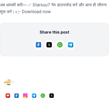
अब आपकी बारी— ✅ Starsuu7 गेम डाउनलोड करें और आज ही जीतना
शुरू करें। 👉 Download now
Share this post
UU7Game
निष्पक्ष, सुरक्षित और रोमांचक ऑनलाइन गेमिंग का अनुभव करें। आ
हमारी प्राथमिकता है।