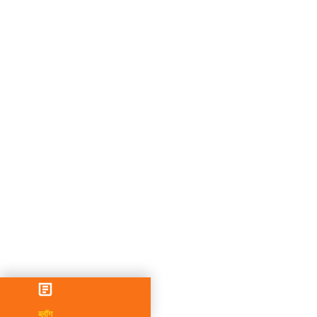
होम
ब्लॉग
प्रमोशन
डाउनलोड
FAQ