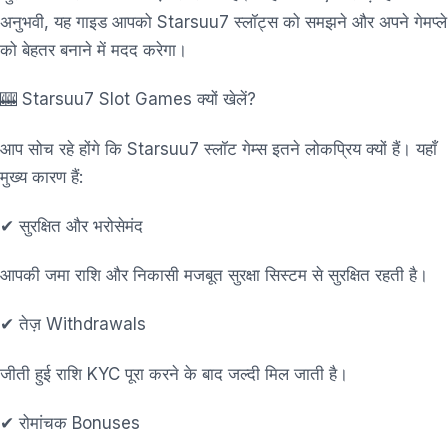
अनुभवी, यह गाइड आपको Starsuu7 स्लॉट्स को समझने और अपने गेमप्ले
को बेहतर बनाने में मदद करेगा।
🎰 Starsuu7 Slot Games क्यों खेलें?
आप सोच रहे होंगे कि Starsuu7 स्लॉट गेम्स इतने लोकप्रिय क्यों हैं। यहाँ
मुख्य कारण हैं:
✔ सुरक्षित और भरोसेमंद
आपकी जमा राशि और निकासी मजबूत सुरक्षा सिस्टम से सुरक्षित रहती है।
✔ तेज़ Withdrawals
जीती हुई राशि KYC पूरा करने के बाद जल्दी मिल जाती है।
✔ रोमांचक Bonuses