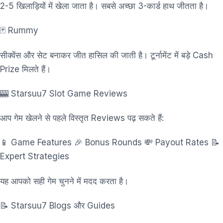
2-5 खिलाड़ियों में खेला जाता है। सबसे अच्छा 3-कार्ड हाथ जीतता है।
🃏 Rummy
सीक्वेंस और सेट बनाकर जीत हासिल की जाती है। टूर्नामेंट में बड़े Cash
Prize मिलते हैं।
🎰 Starsuu7 Slot Game Reviews
आप गेम खेलने से पहले विस्तृत Reviews पढ़ सकते हैं:
📱 Game Features 🎉 Bonus Rounds 💸 Payout Rates 📝
Expert Strategies
यह आपको सही गेम चुनने में मदद करता है।
📝 Starsuu7 Blogs और Guides