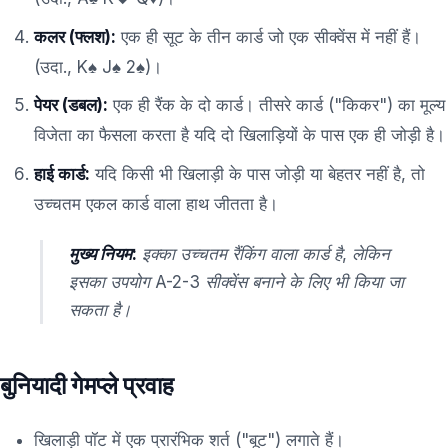
कलर (फ्लश):
एक ही सूट के तीन कार्ड जो एक सीक्वेंस में नहीं हैं।
(उदा., K♠ J♠ 2♠)।
पेयर (डबल):
एक ही रैंक के दो कार्ड। तीसरे कार्ड ("किकर") का मूल्य
विजेता का फैसला करता है यदि दो खिलाड़ियों के पास एक ही जोड़ी है।
हाई कार्ड:
यदि किसी भी खिलाड़ी के पास जोड़ी या बेहतर नहीं है, तो
उच्चतम एकल कार्ड वाला हाथ जीतता है।
मुख्य नियम:
इक्का उच्चतम रैंकिंग वाला कार्ड है, लेकिन
इसका उपयोग A-2-3 सीक्वेंस बनाने के लिए भी किया जा
सकता है।
बुनियादी गेमप्ले प्रवाह
खिलाड़ी पॉट में एक प्रारंभिक शर्त ("बूट") लगाते हैं।