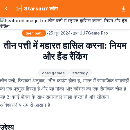
| Starsuu7 ब्लॉग
25 जून 2024
द्वारा
UU7Game Pro
•
•
teen patti
तीन पत्ती में महारत हासिल करना: नियम
और हैंड रैंकिंग
card games
strategy
तीन पत्ती, जिसका अनुवाद "तीन कार्ड" होता है, भारत में सामाजिक समारोहों
का एक प्रमुख हिस्सा है और यह मौका और कौशल का एक रोमांचक खेल है।
यह 3-कार्ड पोकर के साथ समानताएं साझा करता है और सीखना
अविश्वसनीय रूप से आसान है।
उद्देश्य