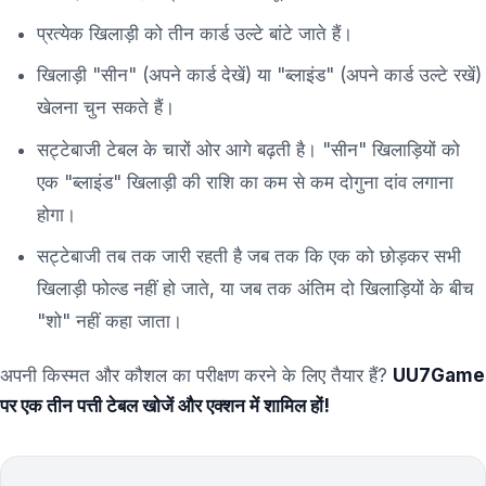
प्रत्येक खिलाड़ी को तीन कार्ड उल्टे बांटे जाते हैं।
खिलाड़ी "सीन" (अपने कार्ड देखें) या "ब्लाइंड" (अपने कार्ड उल्टे रखें)
खेलना चुन सकते हैं।
सट्टेबाजी टेबल के चारों ओर आगे बढ़ती है। "सीन" खिलाड़ियों को
एक "ब्लाइंड" खिलाड़ी की राशि का कम से कम दोगुना दांव लगाना
होगा।
सट्टेबाजी तब तक जारी रहती है जब तक कि एक को छोड़कर सभी
खिलाड़ी फोल्ड नहीं हो जाते, या जब तक अंतिम दो खिलाड़ियों के बीच
"शो" नहीं कहा जाता।
अपनी किस्मत और कौशल का परीक्षण करने के लिए तैयार हैं?
UU7Game
पर एक तीन पत्ती टेबल खोजें और एक्शन में शामिल हों!