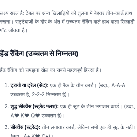
लक्ष्य सरल है: टेबल पर अन्य खिलाड़ियों की तुलना में बेहतर तीन-कार्ड हाथ
रखना। सट्टेबाजी के दौर के अंत में उच्चतम रैंकिंग वाले हाथ वाला खिलाड़ी
पॉट जीतता है।
हैंड रैंकिंग (उच्चतम से निम्नतम)
हैंड रैंकिंग को समझना खेल का सबसे महत्वपूर्ण हिस्सा है।
ट्रायो या ट्रेल (सेट):
एक ही रैंक के तीन कार्ड। (उदा., A-A-A
उच्चतम है, 2-2-2 निम्नतम है)।
शुद्ध सीक्वेंस (स्ट्रेट फ्लश):
एक ही सूट के तीन लगातार कार्ड। (उदा.,
A♥ K♥ Q♥ उच्चतम है)।
सीक्वेंस (स्ट्रेट):
तीन लगातार कार्ड, लेकिन सभी एक ही सूट के नहीं।
(उदा., A♠ K♥ Q♦)।