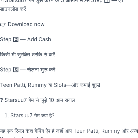
🃏 Starsuu7 गेम शुरू करने के 3 आसान स्टेप्स Step 1️⃣ — ऐप
डाउनलोड करें
👉 Download now
Step 2️⃣ — Add Cash
किसी भी सुरक्षित तरीके से करें।
Step 3️⃣ — खेलना शुरू करें
Teen Patti, Rummy या Slots—और कमाई शुरू!
❓ Starsuu7 गेम से जुड़े 10 आम सवाल
Starsuu7 गेम क्या है?
यह एक रियल कैश गेमिंग ऐप है जहाँ आप Teen Patti, Rummy और अन्य