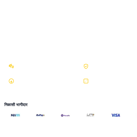
गोपनीयता नीति
सेवा की शर्तें
जिम्मेदार गेमING
अखंडता और सुरक्षा
नो बॉट गारंटी
ISO प्रमाणित
तुरंत निकासी
RNG प्रमाणित
निकासी भागीदार
अस्वीकरण:
सेवाएं असम, अरुणाचल प्रदेश, आंध्र प्रदेश, तेलंगाना, ओडिशा और नागालैंड में
उप