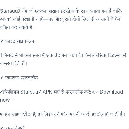
Starsuu7 गेम को एकदम आसान इंटरफ़ेस के साथ बनाया गया है ताकि
आपको कोई परेशानी न हो—नए और पुराने दोनों खिलाड़ी आसानी से गेम
जॉइन कर सकते हैं।
✔ फास्ट साइन-अप
1 मिनट से भी कम समय में अकाउंट बन जाता है। केवल बेसिक डिटेल्स की
जरूरत होती है।
✔ फटाफट डाउनलोड
ऑफिशियल Starsuu7 APK यहाँ से डाउनलोड करें: 👉 Download
now
फाइल साइज छोटा है, इसलिए पुराने फोन पर भी जल्दी इंस्टॉल हो जाती है।
✔ स्मूथ गेमप्ले