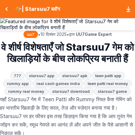
| Starsuu7 ब्लॉग
10 दिसंबर 2025
द्वारा
UU7Game Expert
•
•
uu7
वे शीर्ष विशेषताएँ जो Starsuu7 गेम को
खिलाड़ियों के बीच लोकप्रिय बनाती हैं
777
starsuu7 app
starsuu7 apk
teen patti app
rummy app
real cash games india
teen patti real money
rummy real money
starsuu7 download
starsuu7 game
यहाँ Starsuu7 गेम में Teen Patti और Rummy रियल कैश गेमिंग को
हर भारतीय खिलाड़ी के लिए सरल, तेज़ और मज़ेदार बनाया गया है।
Starsuu7 पर हर फीचर इस तरह डिज़ाइन किया गया है कि आप तुरंत गेम
जॉइन कर सकें, स्मूथ गेमप्ले का आनंद लें और अपने जीत के पैसे आसानी से
निकाल सकें।