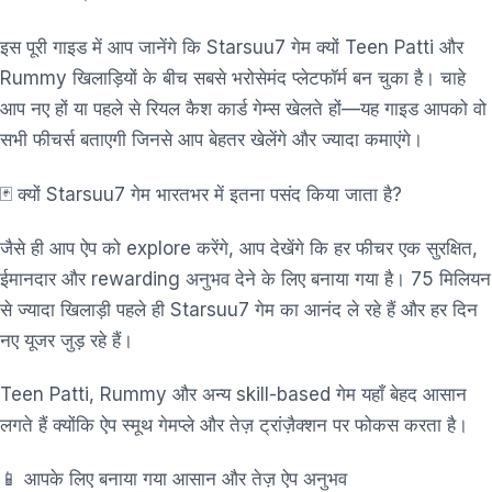
इस पूरी गाइड में आप जानेंगे कि Starsuu7 गेम क्यों Teen Patti और
Rummy खिलाड़ियों के बीच सबसे भरोसेमंद प्लेटफॉर्म बन चुका है। चाहे
आप नए हों या पहले से रियल कैश कार्ड गेम्स खेलते हों—यह गाइड आपको वो
सभी फीचर्स बताएगी जिनसे आप बेहतर खेलेंगे और ज्यादा कमाएंगे।
🃏 क्यों Starsuu7 गेम भारतभर में इतना पसंद किया जाता है?
जैसे ही आप ऐप को explore करेंगे, आप देखेंगे कि हर फीचर एक सुरक्षित,
ईमानदार और rewarding अनुभव देने के लिए बनाया गया है। 75 मिलियन
से ज्यादा खिलाड़ी पहले ही Starsuu7 गेम का आनंद ले रहे हैं और हर दिन
नए यूजर जुड़ रहे हैं।
Teen Patti, Rummy और अन्य skill-based गेम यहाँ बेहद आसान
लगते हैं क्योंकि ऐप स्मूथ गेमप्ले और तेज़ ट्रांज़ैक्शन पर फोकस करता है।
📱 आपके लिए बनाया गया आसान और तेज़ ऐप अनुभव