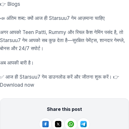
👉 Blogs
📣 अंतिम शब्द: क्यों आज ही Starsuu7 गेम आज़माना चाहिए
अगर आपको Teen Patti, Rummy और रियल कैश गेमिंग पसंद है, तो
Starsuu7 गेम आपको सब कुछ देता है—सुरक्षित पेमेंट्स, शानदार गेमप्ले,
बोनस और 24/7 सपोर्ट।
अब आपकी बारी है।
✅ आज ही Starsuu7 गेम डाउनलोड करें और जीतना शुरू करें। 👉
Download now
Share this post