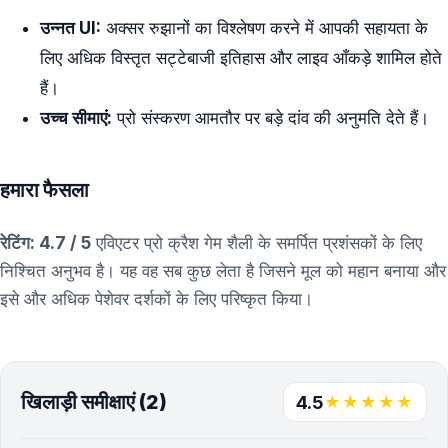
उन्नत UI:
अक्सर रुझानों का विश्लेषण करने में आपकी सहायता के
लिए अधिक विस्तृत सट्टेबाजी इतिहास और लाइव आँकड़े शामिल होते
हैं।
उच्च सीमाएं:
प्रो संस्करण आमतौर पर बड़े दांव की अनुमति देते हैं।
हमारा फैसला
रेटिंग: 4.7 / 5
एविएटर प्रो क्रैश गेम शैली के समर्पित प्रशंसकों के लिए
निश्चित अनुभव है। यह वह सब कुछ लेता है जिसने मूल को महान बनाया और
इसे और अधिक पेशेवर दर्शकों के लिए परिष्कृत किया।
खिलाड़ी समीक्षाएं (2)
★★★★★
4.5