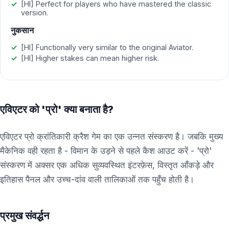
[HI] Perfect for players who have mastered the classic
version.
नुकसान
[HI] Functionally very similar to the original Aviator.
[HI] Higher stakes can mean higher risk.
एविएटर को 'प्रो' क्या बनाता है?
एविएटर प्रो क्रांतिकारी क्रैश गेम का एक उन्नत संस्करण है। जबकि मुख्य
मैकेनिक वही रहता है - विमान के उड़ने से पहले कैश आउट करें - 'प्रो'
संस्करण में अक्सर एक अधिक सुव्यवस्थित इंटरफ़ेस, विस्तृत आँकड़े और
इतिहास पैनल और उच्च-दांव वाली तालिकाओं तक पहुँच होती है।
प्रमुख संवर्द्धन