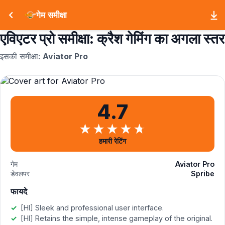
गेम समीक्षा
एविएटर प्रो समीक्षा: क्रैश गेमिंग का अगला स्तर
इसकी समीक्षा:
Aviator Pro
4.7
हमारी रेटिंग
गेम
Aviator Pro
डेवलपर
Spribe
फायदे
[HI] Sleek and professional user interface.
[HI] Retains the simple, intense gameplay of the original.