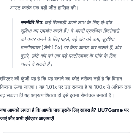
आउट करके एक बड़ी जीत हासिल की।
रणनीति टिप:
कई खिलाड़ी अपने लाभ के लिए दो-दांव
सुविधा का उपयोग करते हैं। वे अपनी प्रारंभिक हिस्सेदारी
को कवर करने के लिए पहले, बड़े दांव को कम, सुरक्षित
मल्टीप्लायर (जैसे 1.5x) पर कैश आउट कर सकते हैं, और
दूसरे, छोटे दांव को एक बड़े मल्टीप्लायर के मौके के लिए
चलने दे सकते हैं।
एविएटर की कुंजी यह है कि यह बताने का कोई तरीका नहीं है कि विमान
कितना ऊंचा जाएगा। यह 1.01x पर उड़ सकता है या 100x से अधिक तक
बढ़ सकता है! यह अप्रत्याशितता ही इसे इतना रोमांचक बनाती है।
क्या आपको लगता है कि आपके पास इसके लिए साहस है? UU7Game पर
जाएं और अभी एविएटर आज़माएं!