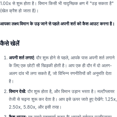
1.00x से शुरू होता है। विमान किसी भी यादृच्छिक क्षण में "उड़ सकता है"
(खेल क्रैश हो जाता है)।
आपका लक्ष्य विमान के उड़ जाने से पहले अपनी शर्त को कैश आउट करना है।
कैसे खेलें
अपनी शर्त लगाएं:
दौर शुरू होने से पहले, आपके पास अपनी शर्त लगाने
के लिए एक छोटी सी खिड़की होती है। आप एक ही दौर में दो अलग-
अलग दांव भी लगा सकते हैं, जो विभिन्न रणनीतियों की अनुमति देता
है।
विमान देखें:
दौर शुरू होता है, और विमान उड़ान भरता है। मल्टीप्लायर
तेजी से चढ़ना शुरू कर देता है। आप इसे ऊपर जाते हुए देखेंगे: 1.25x,
2.50x, 5.80x, और इसी तरह।