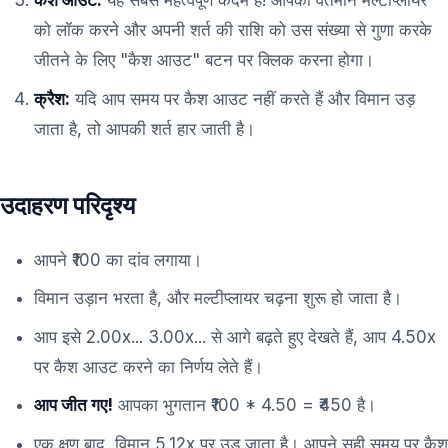
कैश आउट:
यह सबसे महत्वपूर्ण कदम है! आपको वर्तमान मल्टीप्लायर
को लॉक करने और अपनी शर्त की राशि को उस संख्या से गुणा करके
जीतने के लिए "कैश आउट" बटन पर क्लिक करना होगा।
क्रैश:
यदि आप समय पर कैश आउट नहीं करते हैं और विमान उड़
जाता है, तो आपकी शर्त हार जाती है।
उदाहरण परिदृश्य
आपने ₹100 का दांव लगाया।
विमान उड़ान भरता है, और मल्टीप्लायर चढ़ना शुरू हो जाता है।
आप इसे 2.00x... 3.00x... से आगे बढ़ते हुए देखते हैं, आप 4.50x
पर कैश आउट करने का निर्णय लेते हैं।
आप जीत गए!
आपका भुगतान ₹100 * 4.50 = ₹450 है।
एक क्षण बाद, विमान 5.12x पर उड़ जाता है। आपने सही समय पर कैश