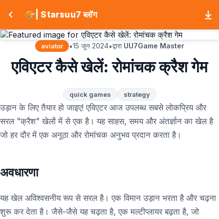
| Starsuu7 ब्लॉग
15 जून 2024
द्वारा
UU7Game Master
•
•
aviator
एविएटर कैसे खेलें: रोमांचक क्रैश गेम
quick games
strategy
उड़ान के लिए तैयार हो जाइए! एविएटर आज उपलब्ध सबसे लोकप्रिय और
सरल "क्रैश" खेलों में से एक है। यह साहस, समय और अंतर्ज्ञान का खेल है
जो हर दौर में एक अनूठा और रोमांचक अनुभव प्रदान करता है।
अवधारणा
यह खेल अविश्वसनीय रूप से सरल है। एक विमान उड़ान भरता है और चढ़ना
शुरू कर देता है। जैसे-जैसे यह चढ़ता है, एक मल्टीप्लायर बढ़ता है, जो