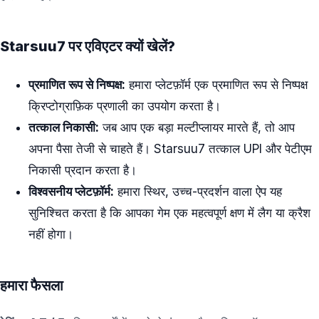
Starsuu7 पर एविएटर क्यों खेलें?
प्रमाणित रूप से निष्पक्ष:
हमारा प्लेटफ़ॉर्म एक प्रमाणित रूप से निष्पक्ष
क्रिप्टोग्राफ़िक प्रणाली का उपयोग करता है।
तत्काल निकासी:
जब आप एक बड़ा मल्टीप्लायर मारते हैं, तो आप
अपना पैसा तेजी से चाहते हैं। Starsuu7 तत्काल UPI और पेटीएम
निकासी प्रदान करता है।
विश्वसनीय प्लेटफ़ॉर्म:
हमारा स्थिर, उच्च-प्रदर्शन वाला ऐप यह
सुनिश्चित करता है कि आपका गेम एक महत्वपूर्ण क्षण में लैग या क्रैश
नहीं होगा।
हमारा फैसला