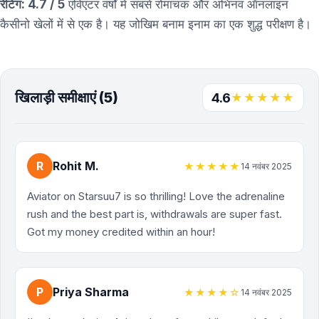
रेटिंग: 4.7 / 5
एविएटर वर्षों में सबसे रोमांचक और अभिनव ऑनलाइन
कैसीनो खेलों में से एक है। यह जोखिम बनाम इनाम का एक शुद्ध परीक्षण है।
खिलाड़ी समीक्षाएं (5)
★★★★★
4.6
R
Rohit M.
★★★★★
14 नवंबर 2025
Aviator on Starsuu7 is so thrilling! Love the adrenaline
rush and the best part is, withdrawals are super fast.
Got my money credited within an hour!
P
Priya Sharma
★★★★☆
14 नवंबर 2025