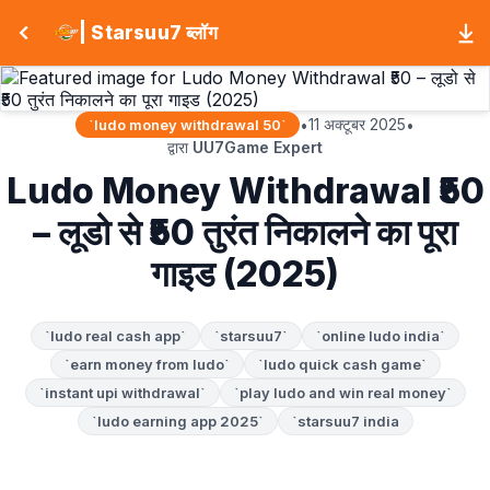
| Starsuu7 ब्लॉग
11 अक्टूबर 2025
•
•
`ludo money withdrawal 50`
द्वारा
UU7Game Expert
Ludo Money Withdrawal ₹50
– लूडो से ₹50 तुरंत निकालने का पूरा
गाइड (2025)
`ludo real cash app`
`starsuu7`
`online ludo india`
`earn money from ludo`
`ludo quick cash game`
`instant upi withdrawal`
`play ludo and win real money`
`ludo earning app 2025`
`starsuu7 india