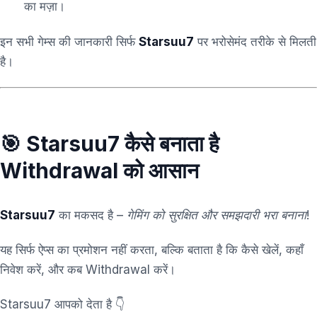
का मज़ा।
इन सभी गेम्स की जानकारी सिर्फ
Starsuu7
पर भरोसेमंद तरीके से मिलती
है।
🎯
Starsuu7 कैसे बनाता है
Withdrawal को आसान
Starsuu7
का मकसद है –
गेमिंग को सुरक्षित और समझदारी भरा बनाना!
यह सिर्फ ऐप्स का प्रमोशन नहीं करता, बल्कि बताता है कि कैसे खेलें, कहाँ
निवेश करें, और कब Withdrawal करें।
Starsuu7 आपको देता है 👇