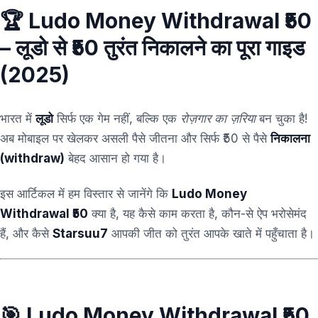
🏆
Ludo Money Withdrawal ₹50
– लूडो से ₹50 तुरंत निकालने का पूरा गाइड
(2025)
भारत में
लूडो
सिर्फ एक गेम नहीं, बल्कि एक
रोज़गार का ज़रिया
बन चुका है!
अब मोबाइल पर खेलकर असली पैसे जीतना और सिर्फ ₹50 से पैसे
निकालना
(withdraw)
बेहद आसान हो गया है।
इस आर्टिकल में हम विस्तार से जानेंगे कि
Ludo Money
Withdrawal ₹50
क्या है, यह कैसे काम करता है, कौन-से ऐप भरोसेमंद
हैं, और कैसे
Starsuu7
आपकी जीत को तुरंत आपके खाते में पहुँचाता है।
🎯
Ludo Money Withdrawal ₹50