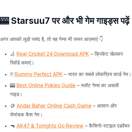
🎰
Starsuu7 पर और भी गेम गाइड्स पढ़ें
अगर आपको लूडो पसंद है, तो यह गेम्स भी जरूर आज़माएं 👇
🏏
Real Cricket 24 Download APK
– क्रिकेट खेलकर
रिवॉर्ड कमाएं।
🃏
Rummy Perfect APK
– भारत का सबसे लोकप्रिय कार्ड गेम।
🎰
Best Online Pokies Guide
– स्लॉट गेम्स का असली
गाइड।
🪙
Andar Bahar Online Cash Game
– आसान और
रोमांचक कैश गेम।
🔫
AK47 & Tonights Go Review
– कैसिनो-स्टाइल एडवेंचर