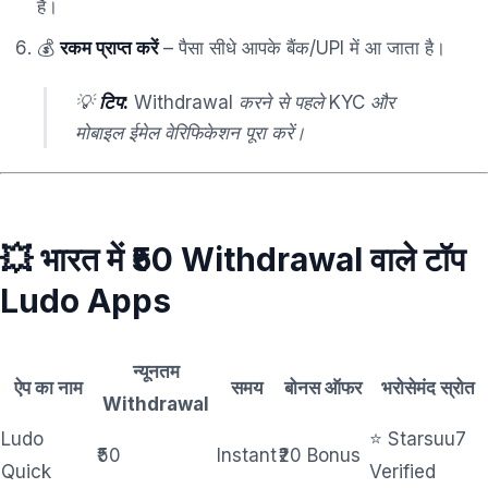
हैं।
💰
रकम प्राप्त करें
– पैसा सीधे आपके बैंक/UPI में आ जाता है।
💡
टिप:
Withdrawal करने से पहले KYC और
मोबाइल ईमेल वेरिफिकेशन पूरा करें।
💥
भारत में ₹50 Withdrawal वाले टॉप
Ludo Apps
न्यूनतम
ऐप का नाम
समय
बोनस ऑफर
भरोसेमंद स्रोत
Withdrawal
Ludo
⭐ Starsuu7
₹50
Instant
₹20 Bonus
Quick
Verified