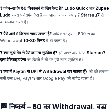
❓ कौन-सा ऐप ₹50 निकालने के लिए बेस्ट है?
Ludo Quick
और
Zupee
Ludo
सबसे भरोसेमंद ऐप्स हैं — खासकर जब आप इन्हें
Starsuu7
से
डाउनलोड करते हैं।
❓ पैसे आने में कितना समय लगता है?
अधिकतर ऐप्स में ₹500 से कम
Withdrawal
10-30 मिनट
में आ जाता है।
❓ क्या लूडो गेम से पैसे कमाना सुरक्षित है?
हाँ, अगर आप सिर्फ
Starsuu7
द्वारा वेरिफाइड ऐप्स
पर खेलते हैं तो यह पूरी तरह सुरक्षित है।
❓ क्या मैं Paytm या UPI से Withdrawal कर सकता हूँ?
जी हाँ! लगभग
सभी ऐप्स UPI, Paytm और Google Pay को सपोर्ट करते हैं।
🏁
निष्कर्ष – ₹50 का Withdrawal, बड़ा