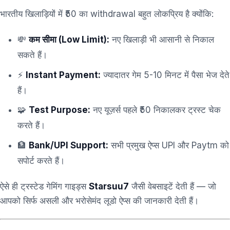
भारतीय खिलाड़ियों में ₹50 का withdrawal बहुत लोकप्रिय है क्योंकि:
💸
कम सीमा (Low Limit):
नए खिलाड़ी भी आसानी से निकाल
सकते हैं।
⚡
Instant Payment:
ज्यादातर गेम 5-10 मिनट में पैसा भेज देते
हैं।
🧩
Test Purpose:
नए यूज़र्स पहले ₹50 निकालकर ट्रस्ट चेक
करते हैं।
🏦
Bank/UPI Support:
सभी प्रमुख ऐप्स UPI और Paytm को
सपोर्ट करते हैं।
ऐसे ही ट्रस्टेड गेमिंग गाइड्स
Starsuu7
जैसी वेबसाइटें देती हैं — जो
आपको सिर्फ असली और भरोसेमंद लूडो ऐप्स की जानकारी देती हैं।