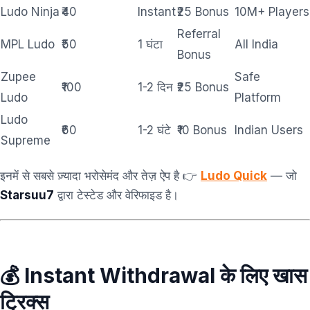
Ludo Ninja
₹40
Instant
₹25 Bonus
10M+ Players
Referral
MPL Ludo
₹50
1 घंटा
All India
Bonus
Zupee
Safe
₹100
1-2 दिन
₹25 Bonus
Ludo
Platform
Ludo
₹60
1-2 घंटे
₹10 Bonus
Indian Users
Supreme
इनमें से सबसे ज़्यादा भरोसेमंद और तेज़ ऐप है 👉
Ludo Quick
— जो
Starsuu7
द्वारा टेस्टेड और वेरिफाइड है।
💰
Instant Withdrawal के लिए खास
ट्रिक्स