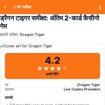
गेम समीक्षा
ड्रैगन टाइगर समीक्षा: अंतिम 2-कार्ड कैसीनो
गेम
इसकी समीक्षा:
Dragon Tiger
4.2
हमारी रेटिंग
गेम
Dragon Tiger
डेवलपर
Live Casino Providers
फायदे