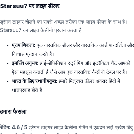
Starsuu7 पर लाइव डीलर
ड्रैगन टाइगर खेलने का सबसे अच्छा तरीका एक लाइव डीलर के साथ है।
Starsuu7 का लाइव कैसीनो प्रदान करता है:
प्रामाणिकता:
एक वास्तविक डीलर और वास्तविक कार्ड पारदर्शिता और
विश्वास प्रदान करते हैं।
इमर्सिव अनुभव:
हाई-डेफिनिशन स्ट्रीमिंग और इंटरैक्टिव चैट आपको
ऐसा महसूस कराती हैं जैसे आप एक वास्तविक कैसीनो टेबल पर हैं।
भारत के लिए स्थानीयकृत:
हमारे मित्रवत डीलर अक्सर हिंदी में
धाराप्रवाह होते हैं।
हमारा फैसला
रेटिंग: 4.6 / 5
ड्रैगन टाइगर लाइव कैसीनो गेमिंग में एकदम सही प्रवेश बिंदु