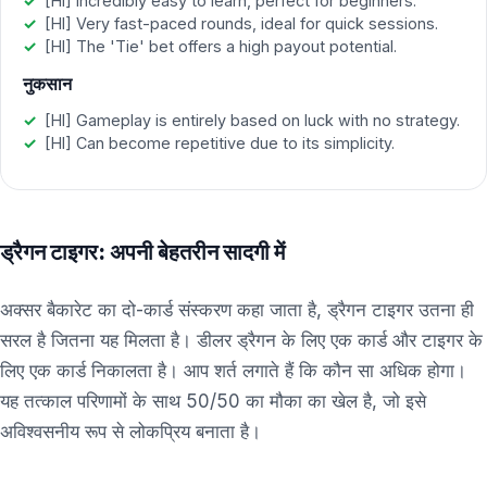
[HI] Incredibly easy to learn, perfect for beginners.
[HI] Very fast-paced rounds, ideal for quick sessions.
[HI] The 'Tie' bet offers a high payout potential.
नुकसान
[HI] Gameplay is entirely based on luck with no strategy.
[HI] Can become repetitive due to its simplicity.
ड्रैगन टाइगर: अपनी बेहतरीन सादगी में
अक्सर बैकारेट का दो-कार्ड संस्करण कहा जाता है, ड्रैगन टाइगर उतना ही
सरल है जितना यह मिलता है। डीलर ड्रैगन के लिए एक कार्ड और टाइगर के
लिए एक कार्ड निकालता है। आप शर्त लगाते हैं कि कौन सा अधिक होगा।
यह तत्काल परिणामों के साथ 50/50 का मौका का खेल है, जो इसे
अविश्वसनीय रूप से लोकप्रिय बनाता है।