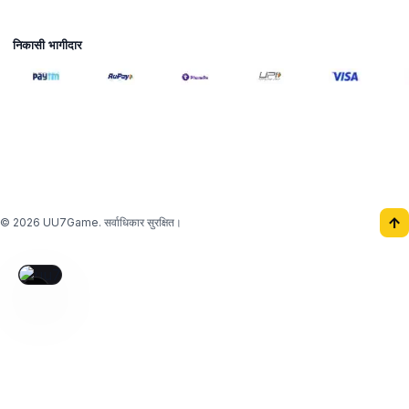
निकासी भागीदार
अस्वीकरण:
सेवाएं असम, अरुणाचल प्रदेश, आंध्र प्रदेश, तेलंगाना, ओडिशा और नागालैंड में
उप
हैं।
18+
आयु के खिलाड़ियों के लिए। कृपया जिम्मेदारी से खेलें।
↑
© 2026 UU7Game. सर्वाधिकार सुरक्षित।