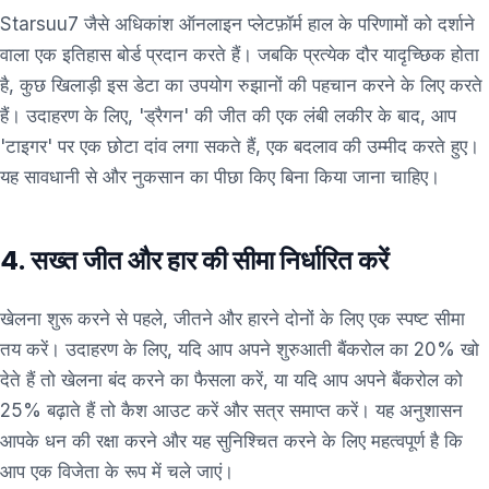
Starsuu7 जैसे अधिकांश ऑनलाइन प्लेटफ़ॉर्म हाल के परिणामों को दर्शाने
वाला एक इतिहास बोर्ड प्रदान करते हैं। जबकि प्रत्येक दौर यादृच्छिक होता
है, कुछ खिलाड़ी इस डेटा का उपयोग रुझानों की पहचान करने के लिए करते
हैं। उदाहरण के लिए, 'ड्रैगन' की जीत की एक लंबी लकीर के बाद, आप
'टाइगर' पर एक छोटा दांव लगा सकते हैं, एक बदलाव की उम्मीद करते हुए।
यह सावधानी से और नुकसान का पीछा किए बिना किया जाना चाहिए।
4. सख्त जीत और हार की सीमा निर्धारित करें
खेलना शुरू करने से पहले, जीतने और हारने दोनों के लिए एक स्पष्ट सीमा
तय करें। उदाहरण के लिए, यदि आप अपने शुरुआती बैंकरोल का 20% खो
देते हैं तो खेलना बंद करने का फैसला करें, या यदि आप अपने बैंकरोल को
25% बढ़ाते हैं तो कैश आउट करें और सत्र समाप्त करें। यह अनुशासन
आपके धन की रक्षा करने और यह सुनिश्चित करने के लिए महत्वपूर्ण है कि
आप एक विजेता के रूप में चले जाएं।