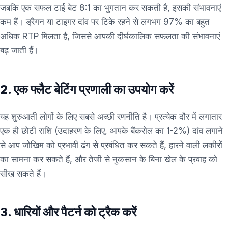
जबकि एक सफल टाई बेट 8:1 का भुगतान कर सकती है, इसकी संभावनाएं
कम हैं। ड्रैगन या टाइगर दांव पर टिके रहने से लगभग 97% का बहुत
अधिक RTP मिलता है, जिससे आपकी दीर्घकालिक सफलता की संभावनाएं
बढ़ जाती हैं।
2. एक फ्लैट बेटिंग प्रणाली का उपयोग करें
यह शुरुआती लोगों के लिए सबसे अच्छी रणनीति है। प्रत्येक दौर में लगातार
एक ही छोटी राशि (उदाहरण के लिए, आपके बैंकरोल का 1-2%) दांव लगाने
से आप जोखिम को प्रभावी ढंग से प्रबंधित कर सकते हैं, हारने वाली लकीरों
का सामना कर सकते हैं, और तेजी से नुकसान के बिना खेल के प्रवाह को
सीख सकते हैं।
3. धारियों और पैटर्न को ट्रैक करें