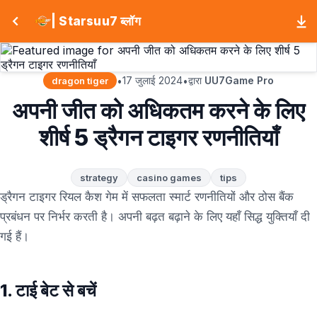
| Starsuu7 ब्लॉग
17 जुलाई 2024
द्वारा
UU7Game Pro
•
•
dragon tiger
अपनी जीत को अधिकतम करने के लिए
शीर्ष 5 ड्रैगन टाइगर रणनीतियाँ
strategy
casino games
tips
ड्रैगन टाइगर रियल कैश गेम में सफलता स्मार्ट रणनीतियों और ठोस बैंक
प्रबंधन पर निर्भर करती है। अपनी बढ़त बढ़ाने के लिए यहाँ सिद्ध युक्तियाँ दी
गई हैं।
1. टाई बेट से बचें