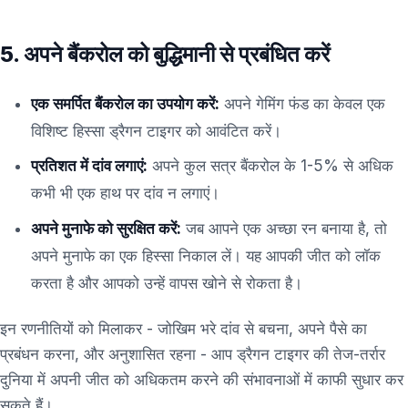
5. अपने बैंकरोल को बुद्धिमानी से प्रबंधित करें
एक समर्पित बैंकरोल का उपयोग करें:
अपने गेमिंग फंड का केवल एक
विशिष्ट हिस्सा ड्रैगन टाइगर को आवंटित करें।
प्रतिशत में दांव लगाएं:
अपने कुल सत्र बैंकरोल के 1-5% से अधिक
कभी भी एक हाथ पर दांव न लगाएं।
अपने मुनाफे को सुरक्षित करें:
जब आपने एक अच्छा रन बनाया है, तो
अपने मुनाफे का एक हिस्सा निकाल लें। यह आपकी जीत को लॉक
करता है और आपको उन्हें वापस खोने से रोकता है।
इन रणनीतियों को मिलाकर - जोखिम भरे दांव से बचना, अपने पैसे का
प्रबंधन करना, और अनुशासित रहना - आप ड्रैगन टाइगर की तेज-तर्रार
दुनिया में अपनी जीत को अधिकतम करने की संभावनाओं में काफी सुधार कर
सकते हैं।