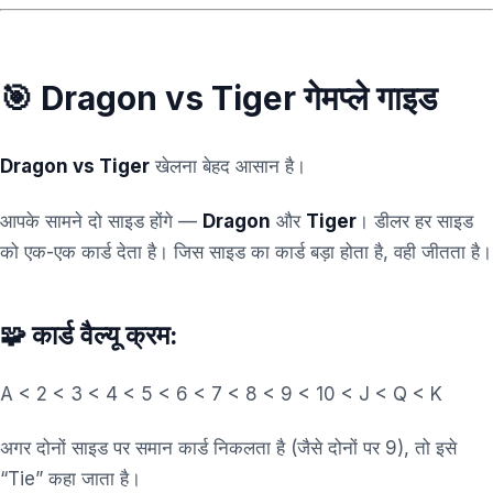
🎯
Dragon vs Tiger गेमप्ले गाइड
Dragon vs Tiger
खेलना बेहद आसान है।
आपके सामने दो साइड होंगे —
Dragon
और
Tiger
। डीलर हर साइड
को एक-एक कार्ड देता है। जिस साइड का कार्ड बड़ा होता है, वही जीतता है।
🧩
कार्ड वैल्यू क्रम:
A < 2 < 3 < 4 < 5 < 6 < 7 < 8 < 9 < 10 < J < Q < K
अगर दोनों साइड पर समान कार्ड निकलता है (जैसे दोनों पर 9), तो इसे
“Tie” कहा जाता है।