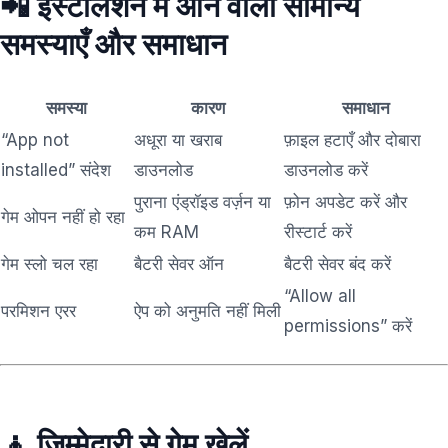
📲
इंस्टॉलेशन में आने वाली सामान्य
समस्याएँ और समाधान
समस्या
कारण
समाधान
“App not
अधूरा या खराब
फ़ाइल हटाएँ और दोबारा
installed” संदेश
डाउनलोड
डाउनलोड करें
पुराना एंड्रॉइड वर्ज़न या
फ़ोन अपडेट करें और
गेम ओपन नहीं हो रहा
कम RAM
रीस्टार्ट करें
गेम स्लो चल रहा
बैटरी सेवर ऑन
बैटरी सेवर बंद करें
“Allow all
परमिशन एरर
ऐप को अनुमति नहीं मिली
permissions” करें
🧘
जिम्मेदारी से गेम खेलें