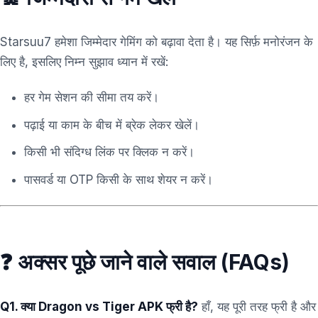
Starsuu7 हमेशा जिम्मेदार गेमिंग को बढ़ावा देता है। यह सिर्फ़ मनोरंजन के
लिए है, इसलिए निम्न सुझाव ध्यान में रखें:
हर गेम सेशन की सीमा तय करें।
पढ़ाई या काम के बीच में ब्रेक लेकर खेलें।
किसी भी संदिग्ध लिंक पर क्लिक न करें।
पासवर्ड या OTP किसी के साथ शेयर न करें।
❓
अक्सर पूछे जाने वाले सवाल (FAQs)
Q1. क्या Dragon vs Tiger APK फ्री है?
हाँ, यह पूरी तरह फ्री है और