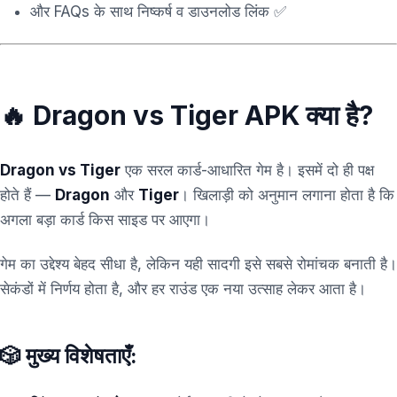
और FAQs के साथ निष्कर्ष व डाउनलोड लिंक ✅
🔥
Dragon vs Tiger APK क्या है?
Dragon vs Tiger
एक सरल कार्ड-आधारित गेम है। इसमें दो ही पक्ष
होते हैं —
Dragon
और
Tiger
। खिलाड़ी को अनुमान लगाना होता है कि
अगला बड़ा कार्ड किस साइड पर आएगा।
गेम का उद्देश्य बेहद सीधा है, लेकिन यही सादगी इसे सबसे रोमांचक बनाती है।
सेकंडों में निर्णय होता है, और हर राउंड एक नया उत्साह लेकर आता है।
🎲
मुख्य विशेषताएँ: