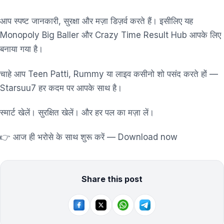
आप स्पष्ट जानकारी, सुरक्षा और मज़ा डिज़र्व करते हैं। इसीलिए यह
Monopoly Big Baller और Crazy Time Result Hub आपके लिए
बनाया गया है।
चाहे आप Teen Patti, Rummy या लाइव कसीनो शो पसंद करते हों —
Starsuu7 हर कदम पर आपके साथ है।
स्मार्ट खेलें। सुरक्षित खेलें। और हर पल का मज़ा लें।
👉 आज ही भरोसे के साथ शुरू करें — Download now
Share this post