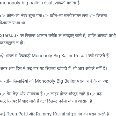
monopoly big baller result आपको बताता है:
👉 कौन-सा नंबर चुना गया 👉 कौन-सा मल्टीप्लायर लगा 👉 कितना
पेआउट संभव था
Starsuu7 पर रिज़ल्ट आसान तरीके से समझाए जाते हैं, ताकि आपको कभी
कन्फ्यूज़न न हो।
🤠 भारत में खिलाड़ी Monopoly Big Baller Result क्यों खोजते हैं
अगर आप दिन में कई बार यह रिज़ल्ट खोजते हैं, तो आप अकेले नहीं हैं।
भारतीय खिलाड़ियों को Monopoly Big Baller पसंद आने के कारण:
👉 गेम तेज़ और रोमांचक है 👉 लाइव होस्ट मौजूद रहते हैं 👉 बड़े
मल्टीप्लायर दिखाए जाते हैं 👉 रिज़ल्ट फॉलो करना आसान है
कई Teen Patti और Rummy खिलाड़ी भी इस गेम को पसंद करते हैं