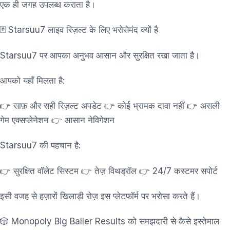
एक ही जगह उपलब्ध कराता है।
🃏 Starsuu7 लाइव रिज़ल्ट के लिए भरोसेमंद क्यों है
Starsuu7 पर आपका अनुभव आसान और सुरक्षित रखा जाता है।
आपको यहाँ मिलता है:
👉 साफ़ और सही रिज़ल्ट अपडेट 👉 कोई भ्रामक दावा नहीं 👉 असली
गेम एक्सप्लेनेशन 👉 आसान नेविगेशन
Starsuu7 की पहचान है:
👉 सुरक्षित वॉलेट सिस्टम 👉 तेज़ विथड्रॉल 👉 24/7 कस्टमर सपोर्ट
इसी वजह से हज़ारों खिलाड़ी रोज़ इस प्लेटफॉर्म पर भरोसा करते हैं।
🎲 Monopoly Big Baller Results को समझदारी से कैसे इस्तेमाल