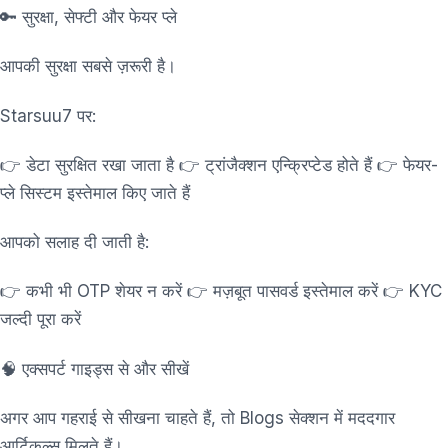
🔑 सुरक्षा, सेफ्टी और फेयर प्ले
आपकी सुरक्षा सबसे ज़रूरी है।
Starsuu7 पर:
👉 डेटा सुरक्षित रखा जाता है 👉 ट्रांजैक्शन एन्क्रिप्टेड होते हैं 👉 फेयर-
प्ले सिस्टम इस्तेमाल किए जाते हैं
आपको सलाह दी जाती है:
👉 कभी भी OTP शेयर न करें 👉 मज़बूत पासवर्ड इस्तेमाल करें 👉 KYC
जल्दी पूरा करें
🧠 एक्सपर्ट गाइड्स से और सीखें
अगर आप गहराई से सीखना चाहते हैं, तो Blogs सेक्शन में मददगार
आर्टिकल्स मिलते हैं।