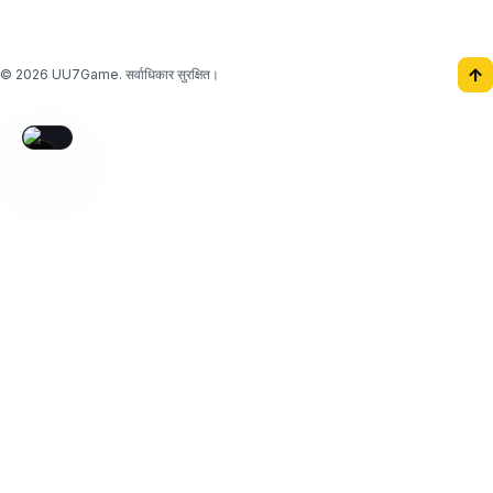
18+
आयु के खिलाड़ियों के लिए। कृपया जिम्मेदारी से खेलें।
↑
© 2026 UU7Game. सर्वाधिकार सुरक्षित।