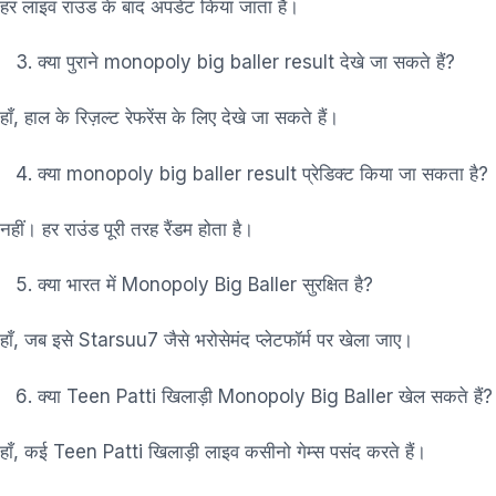
हर लाइव राउंड के बाद अपडेट किया जाता है।
क्या पुराने monopoly big baller result देखे जा सकते हैं?
हाँ, हाल के रिज़ल्ट रेफरेंस के लिए देखे जा सकते हैं।
क्या monopoly big baller result प्रेडिक्ट किया जा सकता है?
नहीं। हर राउंड पूरी तरह रैंडम होता है।
क्या भारत में Monopoly Big Baller सुरक्षित है?
हाँ, जब इसे Starsuu7 जैसे भरोसेमंद प्लेटफॉर्म पर खेला जाए।
क्या Teen Patti खिलाड़ी Monopoly Big Baller खेल सकते हैं?
हाँ, कई Teen Patti खिलाड़ी लाइव कसीनो गेम्स पसंद करते हैं।