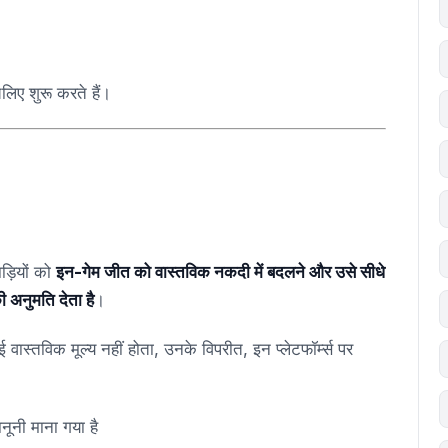
लिए शुरू करते हैं।
ड़ियों को
इन-गेम जीत को वास्तविक नकदी में बदलने और उसे सीधे
अनुमति देता है
।
स्तविक मूल्य नहीं होता, उनके विपरीत, इन प्लेटफॉर्म्स पर
ूनी माना गया है