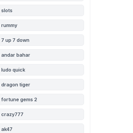
slots
rummy
7 up 7 down
andar bahar
ludo quick
dragon tiger
fortune gems 2
crazy777
ak47