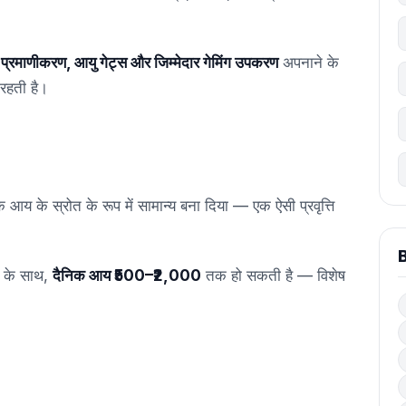
्रमाणीकरण, आयु गेट्स और जिम्मेदार गेमिंग उपकरण
अपनाने के
 रहती है।
े स्रोत के रूप में सामान्य बना दिया — एक ऐसी प्रवृत्ति
ों के साथ,
दैनिक आय ₹500–₹2,000
तक हो सकती है — विशेष