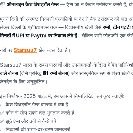
में?
ऑनलाइन कैश विथड्रॉल गेम्स
— ऐप्स जो न केवल मनोरंजन करते हैं, ब
पुराने दिनों की अस्पष्ट निकासी प्रणालियों या देर से बैंक ट्रांसफर की बात
लेकर दिल्ली के प्रोफेशनल्स तक — विश्वसनीय खेलों जैसे
रम्मी, टीन पट्ट
मिनटों में UPI या Paytm पर निकाल लेते हैं
। लेकिन सभी प्लेटफॉर्म एक जैसे 
यहीं पर
Starsuu7
खेल बदल देता है।
Starsuu7 भारत के सबसे पारदर्शी और उपयोगकर्ता-केंद्रित गेमिंग पारिस्थिति
वाले बोनस
(जैसे प्रसिद्ध
₹51 रम्मी बोनस
) और सांस्कृतिक रूप से प्रिय खेलो
लेनदेन के लिए अनुकूलित।
इस निर्णायक 2025 गाइड में, हम आपको निम्नलिखित सब कुछ बताएंगे:
✅ कैश विथड्रॉल गेम्स वास्तव में क्या हैं
✅ कौन से खेल सबसे तेज़ भुगतान करते हैं
✅ झूठे ऐप्स और ठगी से कैसे बचें
✅ निकासी की चरण-दर-चरण जानकारी