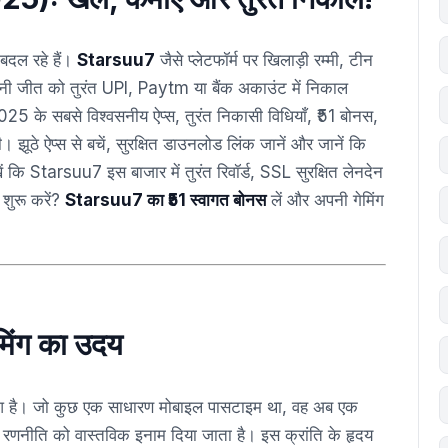
बदल रहे हैं।
Starsuu7
जैसे प्लेटफॉर्म पर खिलाड़ी रम्मी, टीन
ी जीत को तुरंत UPI, Paytm या बैंक अकाउंट में निकाल
25 के सबसे विश्वसनीय ऐप्स, तुरंत निकासी विधियाँ, ₹51 बोनस,
ूठे ऐप्स से बचें, सुरक्षित डाउनलोड लिंक जानें और जानें कि
ें कि Starsuu7 इस बाजार में तुरंत रिवॉर्ड, SSL सुरक्षित लेनदेन
 शुरू करें?
Starsuu7 का ₹51 स्वागत बोनस
लें और अपनी गेमिंग
मिंग का उदय
 हुआ है। जो कुछ एक साधारण मोबाइल पासटाइम था, वह अब एक
नीति को वास्तविक इनाम दिया जाता है। इस क्रांति के हृदय