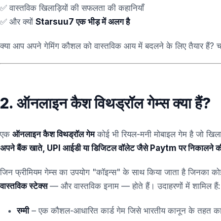
✅ वास्तविक खिलाड़ियों की सफलता की कहानियाँ
✅ और क्यों
Starsuu7 एक भीड़ में अलग है
क्या आप अपने गेमिंग कौशल को वास्तविक आय में बदलने के लिए तैयार हैं? च
2. ऑनलाइन कैश विथड्रॉल गेम्स क्या हैं?
एक
ऑनलाइन कैश विथड्रॉल गेम
कोई भी रियल-मनी मोबाइल गेम है जो खिला
अपने बैंक खाते, UPI आईडी या डिजिटल वॉलेट जैसे Paytm पर निकालने की 
जिन फ्रीमियम गेम्स का उपयोग "कॉइन्स" के साथ किया जाता है जिनका कोई वा
वास्तविक स्टेक्स
— और वास्तविक इनाम — होते हैं। उदाहरणों में शामिल हैं:
रम्मी
– एक कौशल-आधारित कार्ड गेम जिसे भारतीय कानून के तहत कान