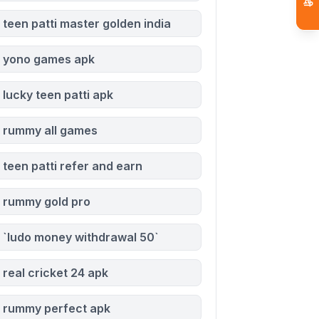
teen patti master golden india
yono games apk
lucky teen patti apk
rummy all games
teen patti refer and earn
rummy gold pro
`ludo money withdrawal 50`
real cricket 24 apk
rummy perfect apk