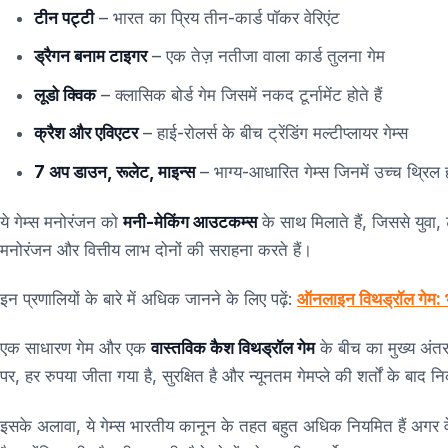
टीन पट्टी
– भारत का प्रिय तीन-कार्ड पॉकर वेरिएंट
ड्रैगन बनाम टाइगर
– एक तेज़ नतीजा वाला कार्ड तुलना गेम
लूडो क्विक
– क्लासिक बोर्ड गेम जिसमें नकद टूर्नामेंट होते हैं
क्रैश और एविएटर
– हाई-रोलर्स के बीच ट्रेंडिंग मल्टीप्लायर गेम्स
7 अप डाउन, रूलेट, माइन्स
– भाग्य-आधारित गेम्स जिनमें उच्च थ्रिल ह
ये गेम्स मनोरंजन को
मनी-मेकिंग आउटकम्स
के साथ मिलाते हैं, जिससे युवा, 
मनोरंजन और वित्तीय लाभ दोनों की सराहना करते हैं।
इन प्रणालियों के बारे में अधिक जानने के लिए पढ़ें:
ऑनलाइन विथड्रॉल गेम: भार
एक साधारण गेम और एक
वास्तविक कैश विथड्रॉल गेम
के बीच का मुख्य अंत
पर, हर रुपया जीता गया है, सुरक्षित है और न्यूनतम गेमप्ले की शर्तों के बाद
इसके अलावा, ये गेम्स भारतीय कानून के तहत बहुत अधिक नियमित हैं अगर 