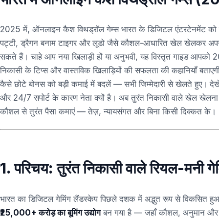
2025 में, ऑनलाइन कैश विथड्रॉल गेम्स भारत के डिजिटल एंटरटेनमेंट को 
पट्टी, ड्रैगन बनाम टाइगर और लूडो जैसे कौशल-आधारित खेल खेलकर अपन
सकते हैं। चाहे आप नया खिलाड़ी हों या अनुभवी, यह विस्तृत गाइड आपको 20
निकासी के टिप्स और वास्तविक खिलाड़ियों की सफलता की कहानियाँ बताएगी। झ
कैसे छोटे बोनस को बड़ी कमाई में बदलें — सभी जिम्मेदारी से खेलते हुए। देख
और 24/7 सपोर्ट के कारण नेता क्यों है। अब तुरंत निकासी वाले खेल खेलना
कौशल से तुरंत पैसा कमाएं — तेज़, न्यायसंगत और बिना किसी दिक्कत के।
1. परिचय: तुरंत निकासी वाले रियल-मनी गे
भारत का डिजिटल गेमिंग लैंडस्केप पिछले दशक में अद्भुत रूप से विकसित
₹25,000+ करोड़ का बूमिंग उद्योग
बन गया है — जहाँ कौशल, अनुमान और रण