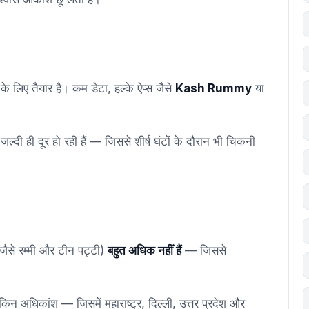
े लिए तैयार है। कम डेटा, हल्के ऐप्स जैसे
Kash Rummy
या
ल्दी ही दूर हो रही हैं — जिससे शीर्ष घंटों के दौरान भी चिकनी
जैसे रम्मी और टीन पट्टी)
बहुत अधिक नहीं हैं
— जिससे
लेकिन अधिकांश — जिसमें महाराष्ट्र, दिल्ली, उत्तर प्रदेश और