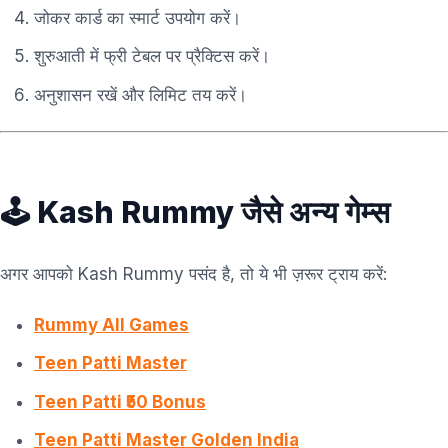
जोकर कार्ड का स्मार्ट उपयोग करें।
शुरुआती में फ्री टेबल पर प्रैक्टिस करें।
अनुशासन रखें और लिमिट तय करें।
🕹️ Kash Rummy जैसे अन्य गेम्स
अगर आपको Kash Rummy पसंद है, तो ये भी ज़रूर ट्राय करें:
Rummy All Games
Teen Patti Master
Teen Patti ₹50 Bonus
Teen Patti Master Golden India