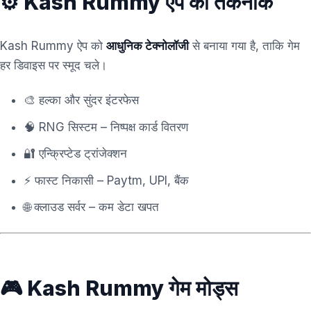
⚙️ Kash Rummy ऐप की तकनीक
Kash Rummy ऐप को
आधुनिक टेक्नोलॉजी
से बनाया गया है, ताकि गेम
हर डिवाइस पर स्मूद चले।
🎨 हल्का और सुंदर इंटरफेस
🧠 RNG सिस्टम – निष्पक्ष कार्ड वितरण
🔐 एन्क्रिप्टेड ट्रांजेक्शन
⚡ फास्ट निकासी – Paytm, UPI, बैंक
🌐 क्लाउड सर्वर – कम डेटा खपत
🎮 Kash Rummy गेम मोड्स