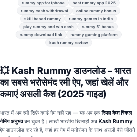
rummy app for iphone
best rummy app 2025
rummy cash withdrawal
online rummy bonus
skill based rummy
rummy games in india
play rummy and win cash
rummy 51 bonus
rummy download link
rummy gaming platform
kash rummy review
💥 Kash Rummy डाउनलोड – भारत
का सबसे भरोसेमंद रमी ऐप, जहां खेलें और
कमाएं असली कैश (2025 गाइड)
भारत में अब रमी सिर्फ़ कार्ड गेम नहीं रहा — यह अब एक
रियल कैश स्किल
गेमिंग अनुभव
बन चुका है। लाखों भारतीय खिलाड़ी अब
Kash Rummy
ऐप डाउनलोड कर रहे हैं, जहां हर गेम में मनोरंजन के साथ असली पैसे जीतने