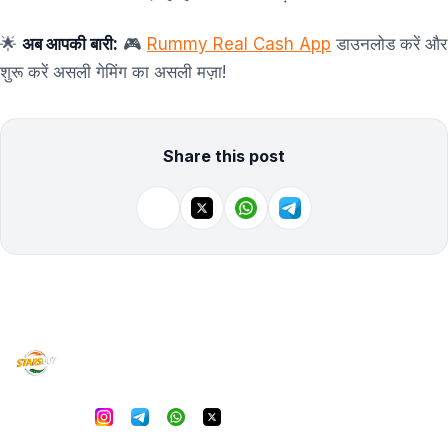
🌟
अब आपकी बारी:
🎮
Rummy Real Cash App
डाउनलोड करें और
शुरू करें असली गेमिंग का असली मज़ा!
Share this post
UU7Game
निष्पक्ष, सुरक्षित और रोमांचक ऑनलाइन गेमिंग का अनुभव करें। आ
हमारी प्राथमिकता है।