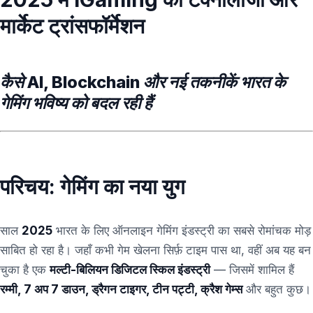
मार्केट ट्रांसफॉर्मेशन
कैसे AI, Blockchain और नई तकनीकें भारत के
गेमिंग भविष्य को बदल रही हैं
परिचय: गेमिंग का नया युग
साल
2025
भारत के लिए ऑनलाइन गेमिंग इंडस्ट्री का सबसे रोमांचक मोड़
साबित हो रहा है। जहाँ कभी गेम खेलना सिर्फ़ टाइम पास था, वहीं अब यह बन
चुका है एक
मल्टी-बिलियन डिजिटल स्किल इंडस्ट्री
— जिसमें शामिल हैं
रम्मी, 7 अप 7 डाउन, ड्रैगन टाइगर, टीन पट्टी, क्रैश गेम्स
और बहुत कुछ।