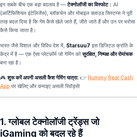
इन सबके बीच एक बड़ा बदलाव है —
टेक्नोलॉजी का विस्फोट
। AI
(आर्टिफिशियल इंटेलिजेंस), ब्लॉकचेन और मोबाइल क्लाउड सिस्टम्स ने पूरी
तरह बदल दिया है कि गेम कैसे खेले जाते हैं, जीते जाते हैं और उन पर भरोसा
कैसे किया जाता है।
भारत जैसे विशाल और विविध देश में,
Starsuu7
इस डिजिटल क्रांति के
केंद्र में है — एक ऐसा प्लेटफ़ॉर्म जो गेमिंग को
सुरक्षित, निष्पक्ष और रोमांचक
बना रहा है।
🎮
शुरू करें अपनी असली कैश गेमिंग यात्रा:
👉
Rummy Real Cash
App
पर खेलिए और कमाइए असली रिवॉर्ड्स!
1. ग्लोबल टेक्नोलॉजी ट्रेंड्स जो
iGaming को बदल रहे हैं