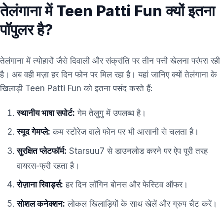
तेलंगाना में Teen Patti Fun क्यों इतना
पॉपुलर है?
तेलंगाना में त्योहारों जैसे दिवाली और संक्रांति पर तीन पत्ती खेलना परंपरा रही
है। अब वही मज़ा हर दिन फोन पर मिल रहा है। यहां जानिए क्यों तेलंगाना के
खिलाड़ी Teen Patti Fun को इतना पसंद करते हैं:
स्थानीय भाषा सपोर्ट:
गेम तेलुगु में उपलब्ध है।
स्मूद गेमप्ले:
कम स्टोरेज वाले फोन पर भी आसानी से चलता है।
सुरक्षित प्लेटफॉर्म:
Starsuu7 से डाउनलोड करने पर ऐप पूरी तरह
वायरस-फ्री रहता है।
रोज़ाना रिवार्ड्स:
हर दिन लॉगिन बोनस और फेस्टिव ऑफर।
सोशल कनेक्शन:
लोकल खिलाड़ियों के साथ खेलें और ग्रुप चैट करें।